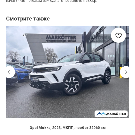
начать? Мы поможем вам сделать правильный выбор.
Смотрите также
Opel Mokka, 2023, МКПП, пробег 32060 км