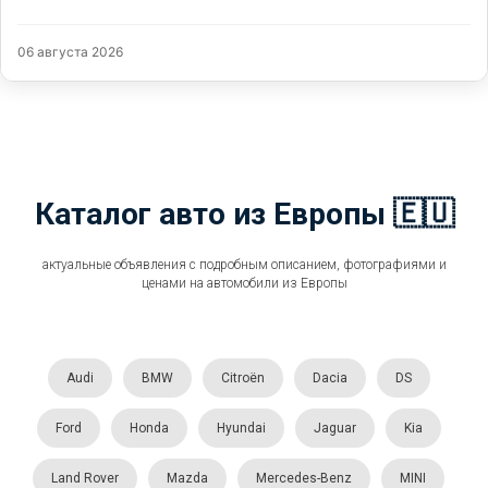
06 августа 2026
Каталог авто из Европы 🇪🇺
актуальные объявления с подробным описанием, фотографиями и
ценами на автомобили из Европы
Audi
BMW
Citroën
Dacia
DS
Ford
Honda
Hyundai
Jaguar
Kia
Land Rover
Mazda
Mercedes-Benz
MINI