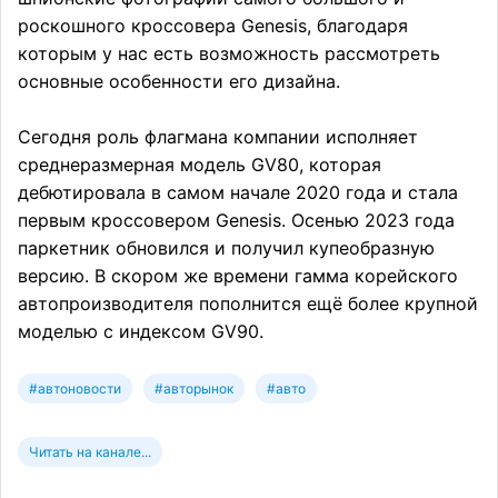
роскошного кроссовера Genesis, благодаря
которым у нас есть возможность рассмотреть
основные особенности его дизайна.
Сегодня роль флагмана компании исполняет
среднеразмерная модель GV80, которая
дебютировала в самом начале 2020 года и стала
первым кроссовером Genesis. Осенью 2023 года
паркетник обновился и получил купеобразную
версию. В скором же времени гамма корейского
автопроизводителя пополнится ещё более крупной
моделью с индексом GV90.
#автоновости
#авторынок
#авто
Читать на канале...