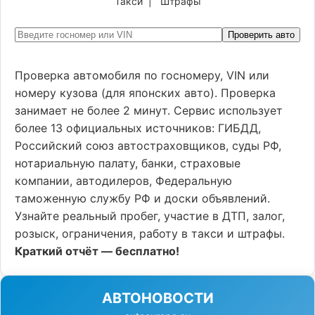
Такси
|
Штрафы
Проверить авто
Проверка автомобиля по госномеру, VIN или
номеру кузова (для японских авто). Проверка
занимает не более 2 минут. Сервис использует
более 13 официальных источников: ГИБДД,
Российский союз автостраховщиков, суды РФ,
нотариальную палату, банки, страховые
компании, автодилеров, Федеральную
таможенную службу РФ и доски объявлений.
Узнайте реальный пробег, участие в ДТП, залог,
розыск, ограничения, работу в такси и штрафы.
Краткий отчёт — бесплатно!
АВТОНОВОСТИ