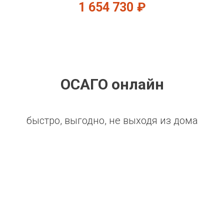
1 654 730
₽
ОСАГО онлайн
быстро, выгодно, не выходя из дома