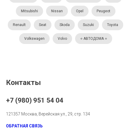
Mitsubishi
Nissan
Opel
Peugeot
Renault
Seat
Skoda
Suzuki
Toyota
Volkswagen
Volvo
⭐️ АВТОДОМА ⭐️
Контакты
+7 (980) 951 54 04
121357 Москва, Верейская ул., 29, стр. 134
ОБРАТНАЯ СВЯЗЬ