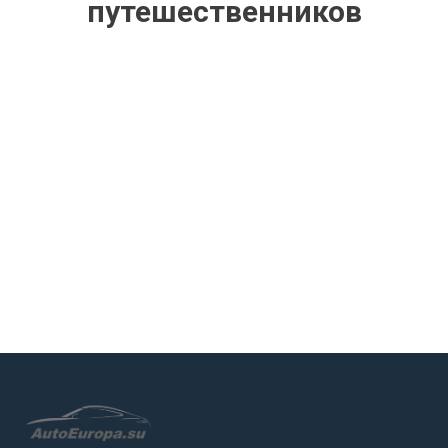
путешественников