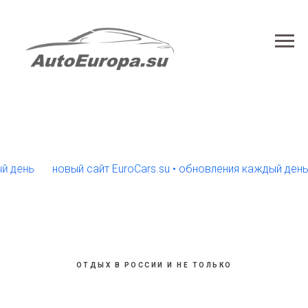
й день
новый сайт EuroCars.su • обновления каждый день
ОТДЫХ В РОССИИ И НЕ ТОЛЬКО