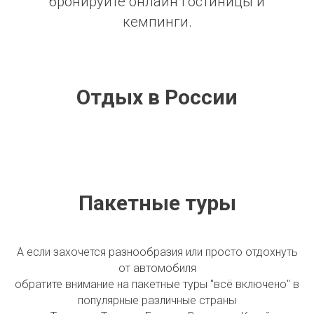
бронируйте онлайн гостиницы и
кемпинги.
Отдых в России
Пакетные туры
А если захочется разнообразия или просто отдохнуть
от автомобиля
обратите внимание на пакетные туры "всё включено" в
популярные различные страны