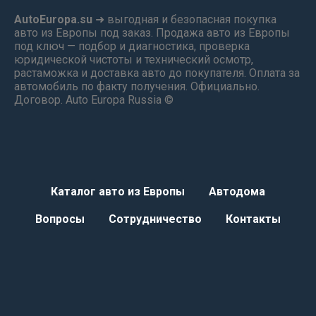
AutoEuropa.su
➜ выгодная и безопасная покупка
авто из Европы под заказ. Продажа авто из Европы
под ключ — подбор и диагностика, проверка
юридической чистоты и технический осмотр,
растаможка и доставка авто до покупателя. Оплата за
автомобиль по факту получения. Официально.
Договор. Auto Europa Russia ©
Каталог авто из Европы
Автодома
Вопросы
Сотрудничество
Контакты