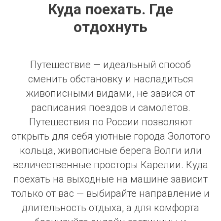
Куда поехать. Где
отдохнуть
Путешествие — идеальный способ
сменить обстановку и насладиться
живописными видами, не завися от
расписания поездов и самолётов.
Путешествия по России позволяют
открыть для себя уютные города Золотого
кольца, живописные берега Волги или
величественные просторы Карелии. Куда
поехать на выходные на машине зависит
только от вас — выбирайте направление и
длительность отдыха, а для комфорта