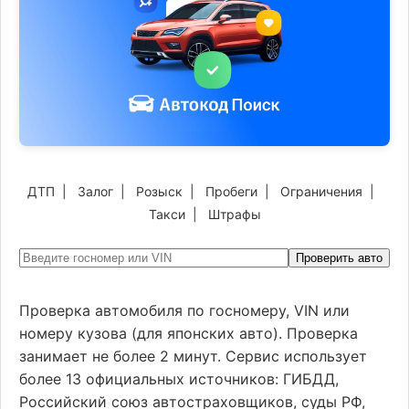
ДТП
|
Залог
|
Розыск
|
Пробеги
|
Ограничения
|
Такси
|
Штрафы
Проверить авто
Проверка автомобиля по госномеру, VIN или
номеру кузова (для японских авто). Проверка
занимает не более 2 минут. Сервис использует
более 13 официальных источников: ГИБДД,
Российский союз автостраховщиков, суды РФ,