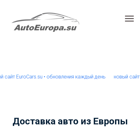
 EuroCars.su • обновления каждый день
новый сайт EuroC
Доставка авто из Европы