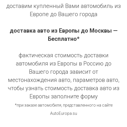
доставим купленный Вами автомобиль из
Европе до Вашего города
доставка авто из Европы до Москвы —
Бесплатно*
фактическая стоимость доставки
автомобиля из Европы в Россию до
Вашего города зависит от
местонахождения авто, параметров авто,
чтобы узнать стоимость доставка авто из
Европы заполните форму
*при заказе автомобиля, представленного на сайте
AutoEuropa.su