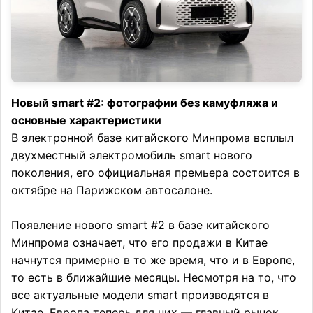
Новый smart #2: фотографии без камуфляжа и
основные характеристики
В электронной базе китайского Минпрома всплыл
двухместный электромобиль smart нового
поколения, его официальная премьера состоится в
октябре на Парижском автосалоне.
Появление нового smart #2 в базе китайского
Минпрома означает, что его продажи в Китае
начнутся примерно в то же время, что и в Европе,
то есть в ближайшие месяцы. Несмотря на то, что
все актуальные модели smart производятся в
Китае, Европа теперь для них — главный рынок.