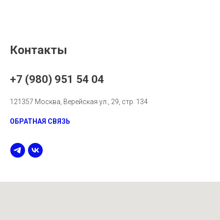
Контакты
+7 (980) 951 54 04
121357 Москва, Верейская ул., 29, стр. 134
ОБРАТНАЯ СВЯЗЬ