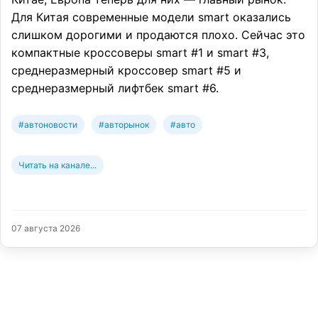
Для Китая современные модели smart оказались
слишком дорогими и продаются плохо. Сейчас это
компактные кроссоверы smart #1 и smart #3,
среднеразмерный кроссовер smart #5 и
среднеразмерный лифтбек smart #6.
#автоновости
#авторынок
#авто
Читать на канале...
07 августа 2026