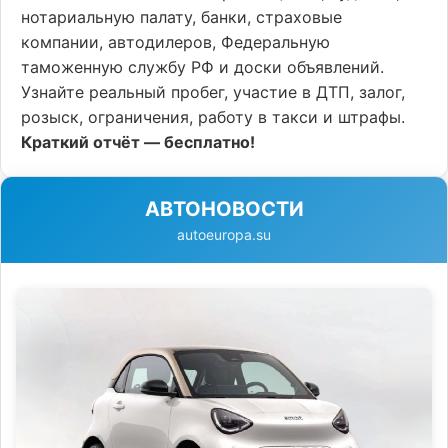
нотариальную палату, банки, страховые
компании, автодилеров, Федеральную
таможенную службу РФ и доски объявлений.
Узнайте реальный пробег, участие в ДТП, залог,
розыск, ограничения, работу в такси и штрафы.
Краткий отчёт — бесплатно!
АВТОНОВОСТИ
autoeuropa.su