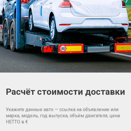
Расчёт стоимости доставки