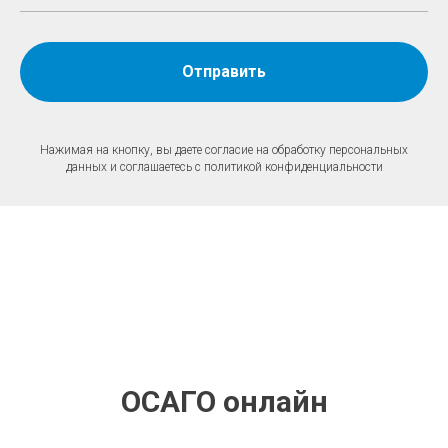
Отправить
Нажимая на кнопку, вы даете согласие на обработку персональных
данных и соглашаетесь c политикой конфиденциальности
ОСАГО онлайн