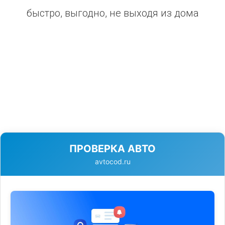
быстро, выгодно, не выходя из дома
ПРОВЕРКА АВТО
avtocod.ru