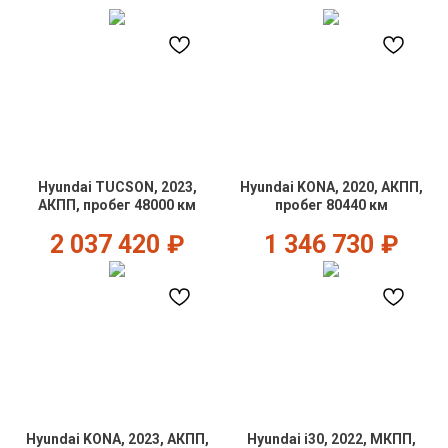
Hyundai TUCSON, 2023,
Hyundai KONA, 2020, АКПП,
АКПП, пробег 48000 км
пробег 80440 км
2 037 420
₽
1 346 730
₽
Hyundai KONA, 2023, АКПП,
Hyundai i30, 2022, МКПП,