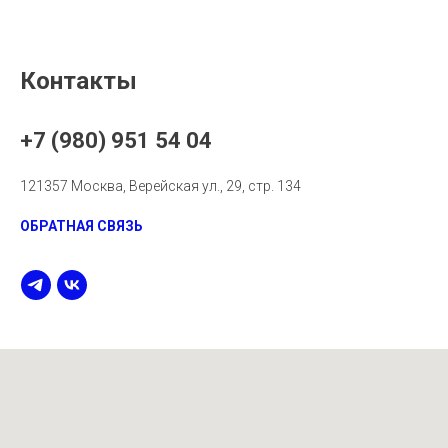
Контакты
+7 (980) 951 54 04
121357 Москва, Верейская ул., 29, стр. 134
ОБРАТНАЯ СВЯЗЬ