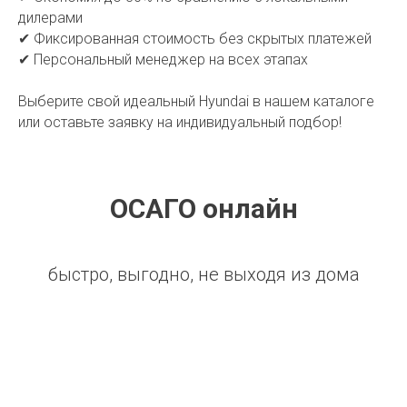
дилерами
✔ Фиксированная стоимость без скрытых платежей
✔ Персональный менеджер на всех этапах
Выберите свой идеальный Hyundai в нашем каталоге
или оставьте заявку на индивидуальный подбор!
ОСАГО онлайн
быстро, выгодно, не выходя из дома