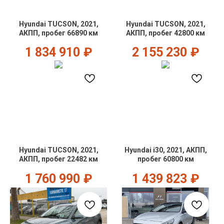
Hyundai TUCSON, 2021,
Hyundai TUCSON, 2021,
АКПП, пробег 66890 км
АКПП, пробег 42800 км
1 834 910
₽
2 155 230
₽
Hyundai TUCSON, 2021,
Hyundai i30, 2021, АКПП,
АКПП, пробег 22482 км
пробег 60800 км
1 760 990
₽
1 439 823
₽