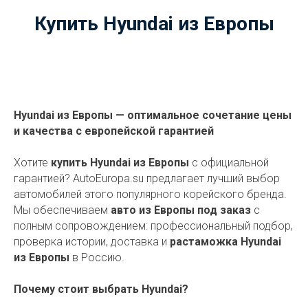
Купить Hyundai
из
Европы
Hyundai из Европы — оптимальное сочетание цены
и качества с европейской гарантией
Хотите
купить Hyundai из Европы
с официальной
гарантией? AutoEuropa.su предлагает лучший выбор
автомобилей этого популярного корейского бренда.
Мы обеспечиваем
авто из Европы под заказ
с
полным сопровождением: профессиональный подбор,
проверка истории, доставка и
растаможка Hyundai
из Европы
в Россию.
Почему стоит выбрать Hyundai?