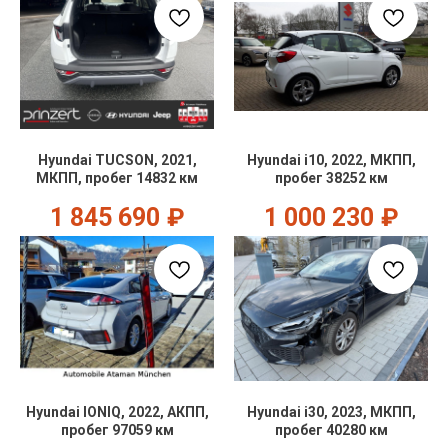
Hyundai TUCSON, 2021,
Hyundai i10, 2022, МКПП,
МКПП, пробег 14832 км
пробег 38252 км
1 845 690
₽
1 000 230
₽
Hyundai IONIQ, 2022, АКПП,
Hyundai i30, 2023, МКПП,
пробег 97059 км
пробег 40280 км