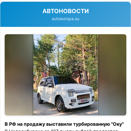
АВТОНОВОСТИ
autoeuropa.su
В РФ на продажу выставили турбированную "Оку"