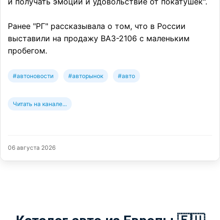
и получать эмоции и удовольствие от покатушек".
Ранее "РГ" рассказывала о том, что в России
выставили на продажу ВАЗ-2106 с маленьким
пробегом.
#автоновости
#авторынок
#авто
Читать на канале...
06 августа 2026