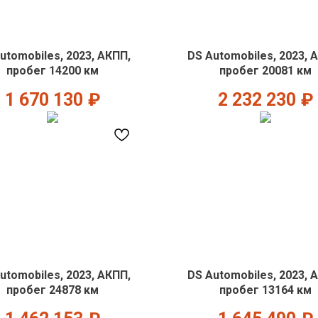
utomobiles, 2023, АКПП,
DS Automobiles, 2023, 
пробег 14200 км
пробег 20081 км
1 670 130
₽
2 232 230
₽
utomobiles, 2023, АКПП,
DS Automobiles, 2023, 
пробег 24878 км
пробег 13164 км