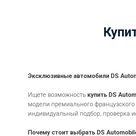
Купи
Эксклюзивные автомобили DS Autom
Ищете возможность
купить DS Autom
модели премиального французского
индивидуальный подбор, проверка и
Почему стоит выбрать DS Automobil