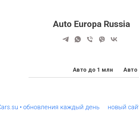
Auto Europa Russia
Авто до 1 млн
Авто 
su • обновления каждый день
новый сайт Eur