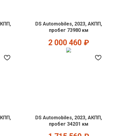
АКПП,
DS Automobiles, 2023, АКПП,
пробег 73980 км
2 000 460
₽
АКПП,
DS Automobiles, 2023, АКПП,
пробег 34201 км