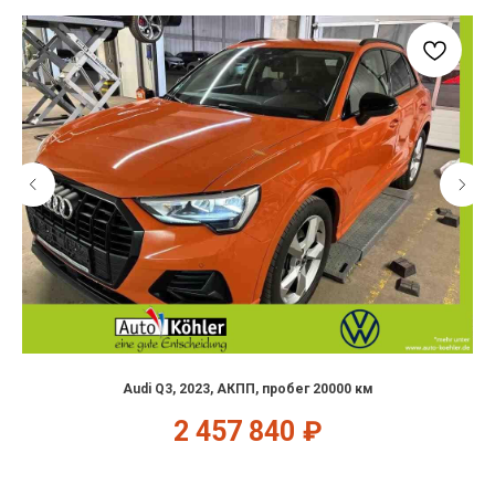
Audi Q3, 2023, АКПП, пробег 20000 км
2 457 840
₽