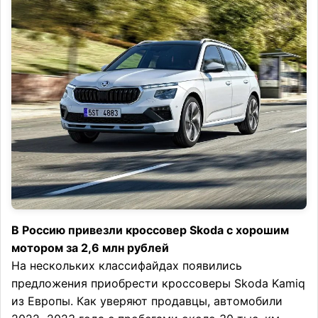
В Россию привезли кроссовер Skoda с хорошим
мотором за 2,6 млн рублей
На нескольких классифайдах появились
предложения приобрести кроссоверы Skoda Kamiq
из Европы. Как уверяют продавцы, автомобили