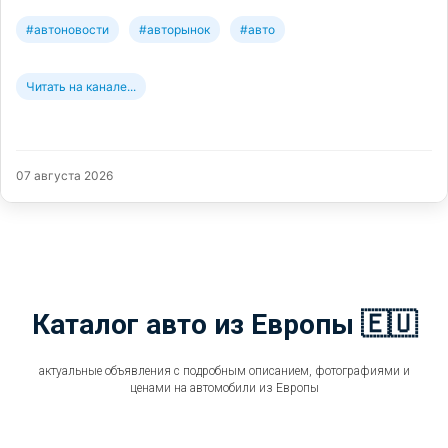
#автоновости
#авторынок
#авто
Читать на канале...
07 августа 2026
Каталог авто из Европы 🇪🇺
актуальные объявления с подробным описанием, фотографиями и
ценами на автомобили из Европы