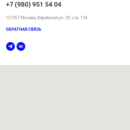
+7 (980) 951 54 04
121357 Москва, Верейская ул., 29, стр. 134
ОБРАТНАЯ СВЯЗЬ