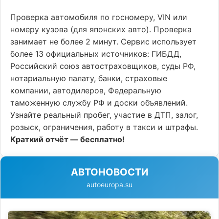
Проверка автомобиля по госномеру, VIN или
номеру кузова (для японских авто). Проверка
занимает не более 2 минут. Сервис использует
более 13 официальных источников: ГИБДД,
Российский союз автостраховщиков, суды РФ,
нотариальную палату, банки, страховые
компании, автодилеров, Федеральную
таможенную службу РФ и доски объявлений.
Узнайте реальный пробег, участие в ДТП, залог,
розыск, ограничения, работу в такси и штрафы.
Краткий отчёт — бесплатно!
АВТОНОВОСТИ
autoeuropa.su