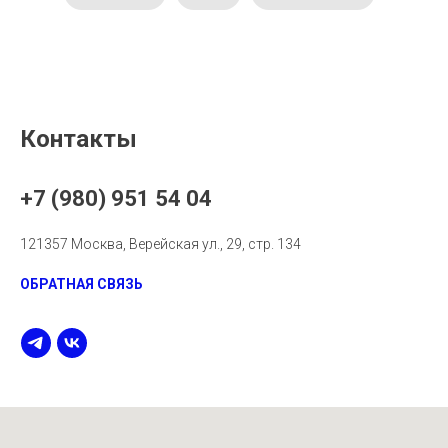
Контакты
+7 (980) 951 54 04
121357 Москва, Верейская ул., 29, стр. 134
ОБРАТНАЯ СВЯЗЬ