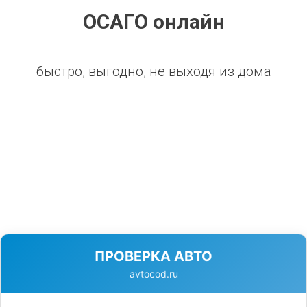
ОСАГО онлайн
быстро, выгодно, не выходя из дома
ПРОВЕРКА АВТО
avtocod.ru