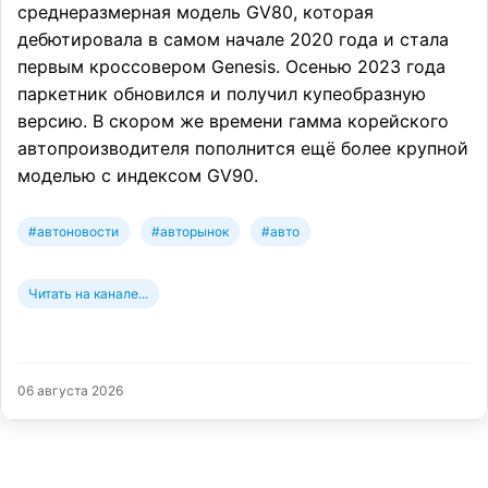
среднеразмерная модель GV80, которая
дебютировала в самом начале 2020 года и стала
первым кроссовером Genesis. Осенью 2023 года
паркетник обновился и получил купеобразную
версию. В скором же времени гамма корейского
автопроизводителя пополнится ещё более крупной
моделью с индексом GV90.
#автоновости
#авторынок
#авто
Читать на канале...
06 августа 2026