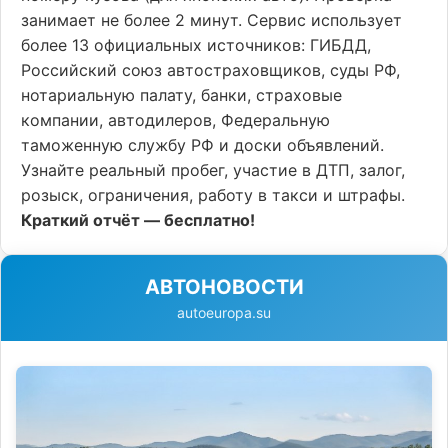
занимает не более 2 минут. Сервис использует
более 13 официальных источников: ГИБДД,
Российский союз автостраховщиков, суды РФ,
нотариальную палату, банки, страховые
компании, автодилеров, Федеральную
таможенную службу РФ и доски объявлений.
Узнайте реальный пробег, участие в ДТП, залог,
розыск, ограничения, работу в такси и штрафы.
Краткий отчёт — бесплатно!
АВТОНОВОСТИ
autoeuropa.su