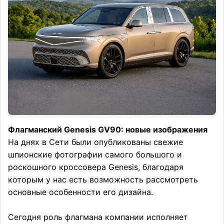
Флагманский Genesis GV90: новые изображения
На днях в Сети были опубликованы свежие
шпионские фотографии самого большого и
роскошного кроссовера Genesis, благодаря
которым у нас есть возможность рассмотреть
основные особенности его дизайна.
Сегодня роль флагмана компании исполняет