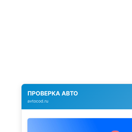
ПРОВЕРКА АВТО
avtocod.ru