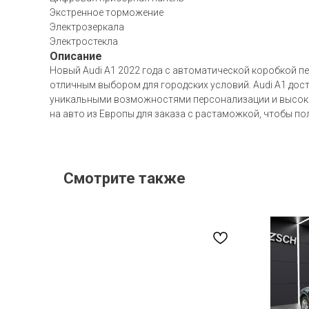
Экстренное торможение
Электрозеркала
Электростекла
Описание
Новый Audi A1 2022 года с автоматической коробкой пе
отличным выбором для городских условий. Audi A1 досту
уникальными возможностями персонализации и высоким
на авто из Европы для заказа с растаможкой, чтобы 
Смотрите также