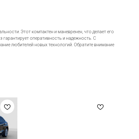
льности. Этот компактен и маневренен, что делает его
аз гарантирует оперативность и надежность. С
ание любителей новых технологий. Обратите внимание