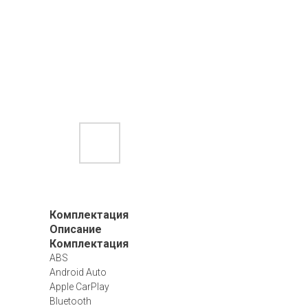
Комплектация
Описание
Комплектация
ABS
Android Auto
Apple CarPlay
Bluetooth