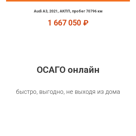
Audi A3, 2021, АКПП, пробег 70796 км
1 667 050
₽
ОСАГО онлайн
быстро, выгодно, не выходя из дома