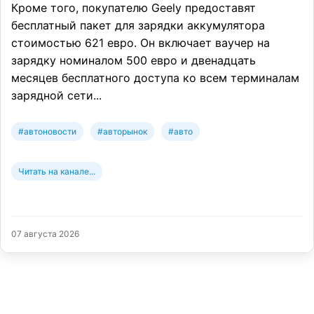
Кроме того, покупателю Geely предоставят
бесплатный пакет для зарядки аккумулятора
стоимостью 621 евро. Он включает ваучер на
зарядку номиналом 500 евро и двенадцать
месяцев бесплатного доступа ко всем терминалам
зарядной сети...
#автоновости
#авторынок
#авто
Читать на канале...
07 августа 2026