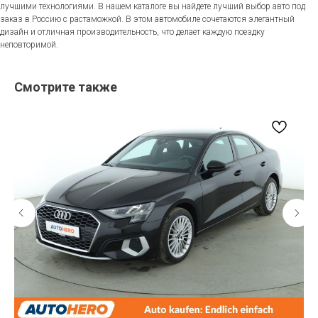
лучшими технологиями. В нашем каталоге вы найдете лучший выбор авто под
заказ в Россию с растаможкой. В этом автомобиле сочетаются элегантный
дизайн и отличная производительность, что делает каждую поездку
неповторимой.
Смотрите также