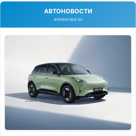
АВТОНОВОСТИ
autoeuropa.su