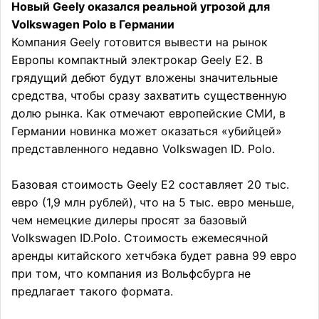
Новый Geely оказался реальной угрозой для
Volkswagen Polo в Германии
Компания Geely готовится вывести на рынок
Европы компактный электрокар Geely E2. В
грядущий дебют будут вложены значительные
средства, чтобы сразу захватить существенную
долю рынка. Как отмечают европейские СМИ, в
Германии новинка может оказаться «убийцей»
представленного недавно Volkswagen ID. Polo.
Базовая стоимость Geely E2 составляет 20 тыс.
евро (1,9 млн рублей), что на 5 тыс. евро меньше,
чем немецкие дилеры просят за базовый
Volkswagen ID.Polo. Стоимость ежемесячной
аренды китайского хетчбэка будет равна 99 евро
при том, что компания из Вольфсбурга не
предлагает такого формата.