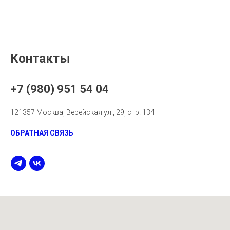
Контакты
+7 (980) 951 54 04
121357 Москва, Верейская ул., 29, стр. 134
ОБРАТНАЯ СВЯЗЬ