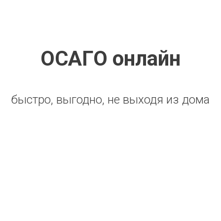
ОСАГО онлайн
быстро, выгодно, не выходя из дома