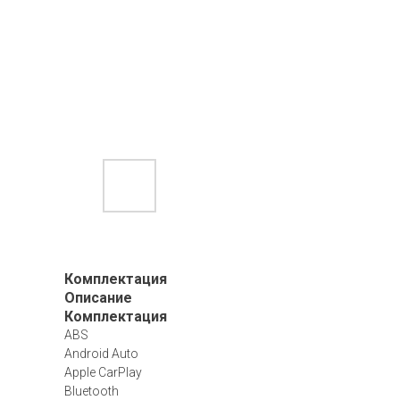
Комплектация
Описание
Комплектация
ABS
Android Auto
Apple CarPlay
Bluetooth