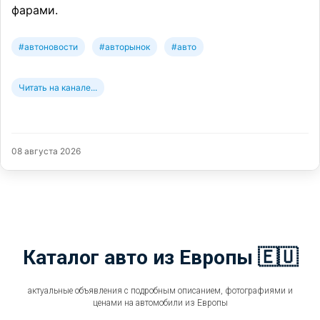
фарами.
#автоновости
#авторынок
#авто
Читать на канале...
08 августа 2026
Каталог авто из Европы 🇪🇺
актуальные объявления с подробным описанием, фотографиями и
ценами на автомобили из Европы