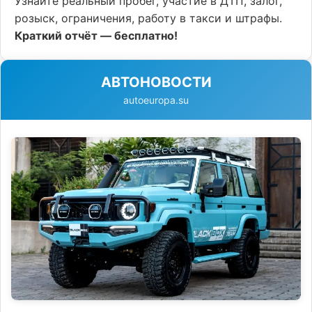
Узнайте реальный пробег, участие в ДТП, залог,
розыск, ограничения, работу в такси и штрафы.
Краткий отчёт — бесплатно!
АВТОНОВОСТИ
autoeuropa.su