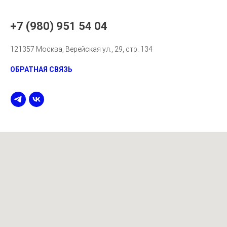
+7 (980) 951 54 04
121357 Москва, Верейская ул., 29, стр. 134
ОБРАТНАЯ СВЯЗЬ