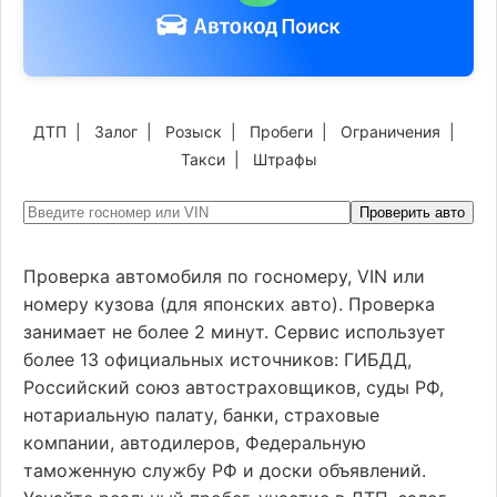
ДТП
|
Залог
|
Розыск
|
Пробеги
|
Ограничения
|
Такси
|
Штрафы
Проверить авто
Проверка автомобиля по госномеру, VIN или
номеру кузова (для японских авто). Проверка
занимает не более 2 минут. Сервис использует
более 13 официальных источников: ГИБДД,
Российский союз автостраховщиков, суды РФ,
нотариальную палату, банки, страховые
компании, автодилеров, Федеральную
таможенную службу РФ и доски объявлений.