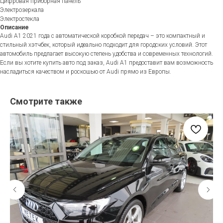
Цифровая приборная панель
Электрозеркала
Электростекла
Описание
Audi A1 2021 года с автоматической коробкой передач – это компактный и
стильный хэтчбек, который идеально подходит для городских условий. Этот
автомобиль предлагает высокую степень удобства и современных технологий.
Если вы хотите купить авто под заказ, Audi A1 предоставит вам возможность
насладиться качеством и роскошью от Audi прямо из Европы.
Смотрите также