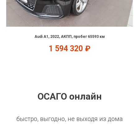
Audi A1, 2022, АКПП, пробег 65593 км
1 594 320
₽
ОСАГО онлайн
быстро, выгодно, не выходя из дома