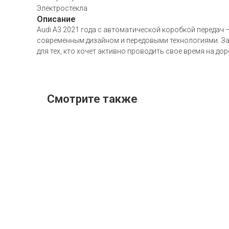
Электростекла
Описание
Audi A3 2021 года с автоматической коробкой передач 
современным дизайном и передовыми технологиями. Зак
для тех, кто хочет активно проводить свое время на дор
Смотрите также