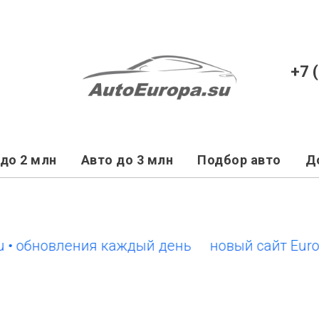
+7 
до 2 млн
Авто до 3 млн
Подбор авто
Д
 обновления каждый день
новый сайт EuroCar