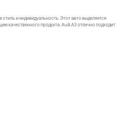
е стиль и индивидуальность. Этот авто выделяется
ем качественного продукта. Audi A3 отлично подходит