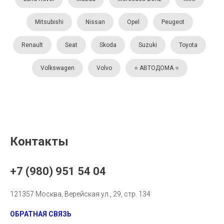
Mitsubishi
Nissan
Opel
Peugeot
Renault
Seat
Skoda
Suzuki
Toyota
Volkswagen
Volvo
⭐️ АВТОДОМА ⭐️
Контакты
+7 (980) 951 54 04
121357 Москва, Верейская ул., 29, стр. 134
ОБРАТНАЯ СВЯЗЬ