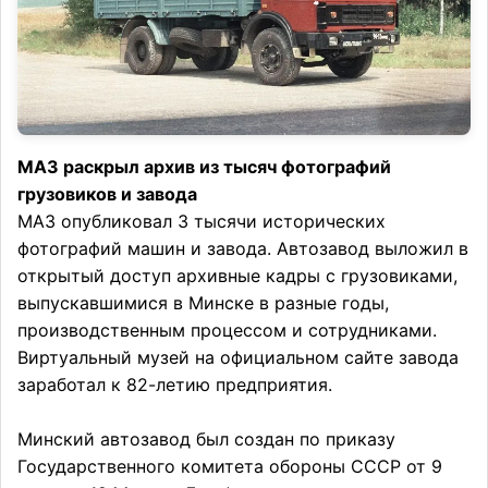
МАЗ раскрыл архив из тысяч фотографий
грузовиков и завода
МАЗ опубликовал 3 тысячи исторических
фотографий машин и завода. Автозавод выложил в
открытый доступ архивные кадры с грузовиками,
выпускавшимися в Минске в разные годы,
производственным процессом и сотрудниками.
Виртуальный музей на официальном сайте завода
заработал к 82-летию предприятия.
Минский автозавод был создан по приказу
Государственного комитета обороны СССР от 9