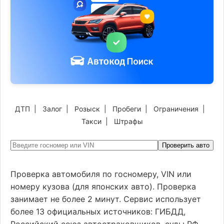
ДТП
|
Залог
|
Розыск
|
Пробеги
|
Ограничения
|
Такси
|
Штрафы
Проверить авто
Проверка автомобиля по госномеру, VIN или
номеру кузова (для японских авто). Проверка
занимает не более 2 минут. Сервис использует
более 13 официальных источников: ГИБДД,