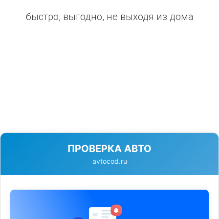
быстро, выгодно, не выходя из дома
ПРОВЕРКА АВТО
avtocod.ru