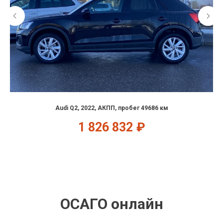
Audi Q2, 2022, АКПП, пробег 49686 км
1 826 832
₽
ОСАГО онлайн