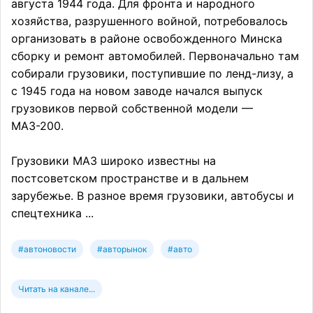
августа 1944 года. Для фронта и народного
хозяйства, разрушенного войной, потребовалось
организовать в районе освобожденного Минска
сборку и ремонт автомобилей. Первоначально там
собирали грузовики, поступившие по ленд-лизу, а
с 1945 года на новом заводе начался выпуск
грузовиков первой собственной модели —
МАЗ-200.
Грузовики МАЗ широко известны на
постсоветском пространстве и в дальнем
зарубежье. В разное время грузовики, автобусы и
спецтехника ...
#автоновости
#авторынок
#авто
Читать на канале...