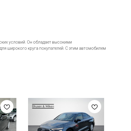
дских условий. Он обладает высокими
 для широкого круга покупателей. С этим автомобилем