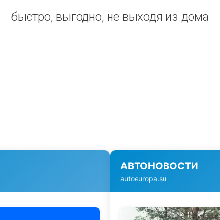
быстро, выгодно, не выходя из дома
АВТОНОВОСТИ
autoeuropa.su