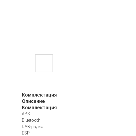
Комплектация
Описание
Комплектация
ABS
Bluetooth
DAB-радио
ESP