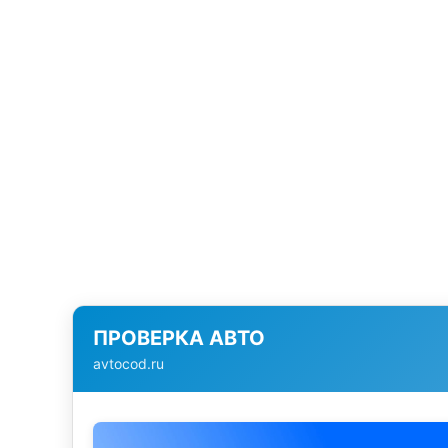
ПРОВЕРКА АВТО
avtocod.ru