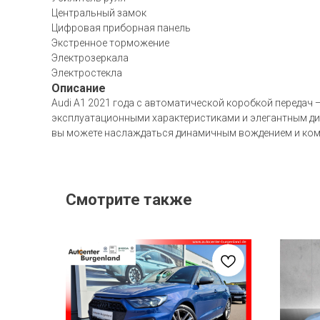
Центральный замок
Цифровая приборная панель
Экстренное торможение
Электрозеркала
Электростекла
Описание
Audi A1 2021 года с автоматической коробкой передач 
эксплуатационными характеристиками и элегантным диз
вы можете наслаждаться динамичным вождением и ком
Смотрите также