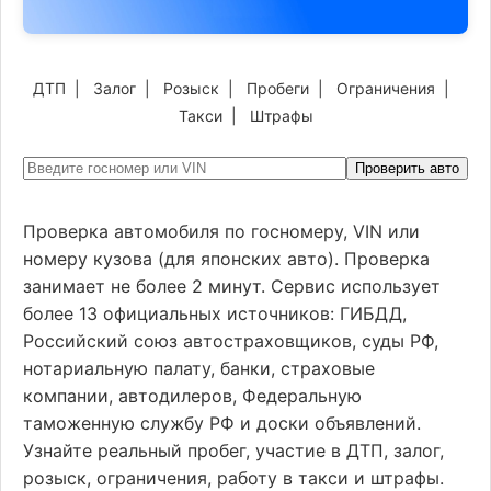
ДТП
|
Залог
|
Розыск
|
Пробеги
|
Ограничения
|
Такси
|
Штрафы
Проверить авто
Проверка автомобиля по госномеру, VIN или
номеру кузова (для японских авто). Проверка
занимает не более 2 минут. Сервис использует
более 13 официальных источников: ГИБДД,
Российский союз автостраховщиков, суды РФ,
нотариальную палату, банки, страховые
компании, автодилеров, Федеральную
таможенную службу РФ и доски объявлений.
Узнайте реальный пробег, участие в ДТП, залог,
розыск, ограничения, работу в такси и штрафы.