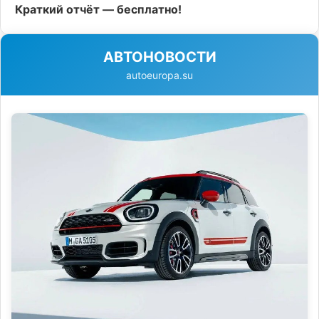
Краткий отчёт — бесплатно!
АВТОНОВОСТИ
autoeuropa.su