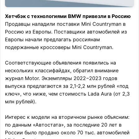
Хетчбэк с технологиями BMW привезли в Россию
Продавцы наладили поставки Mini Countryman в
Россию из Европы. Поставщики автомобилей из
Европы начали предлагать россиянам
подержанные кроссоверы Mini Countryman.
Соответствующие объявления появились на
нескольких классифайдах, обратил внимание
журнал Motor. Экземпляры 2022−2023 годов
выпуска предлагаются за 2,1-2,2 млн рублей «под
ключ», что ниже, чем стоимость Lada Aura (от 2,3
млн рублей).
Интерес к модели на вторичном рынке объясним:
по данным «Автостата», за последние 20 лет в
России было продано около 70 тыс. автомобилей