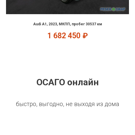
Audi A1, 2023, МКПП, пробег 30537 км
1 682 450
₽
ОСАГО онлайн
быстро, выгодно, не выходя из дома