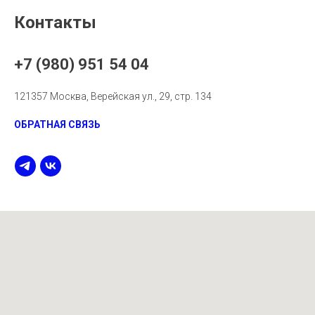
Контакты
+7 (980) 951 54 04
121357 Москва, Верейская ул., 29, стр. 134
ОБРАТНАЯ СВЯЗЬ