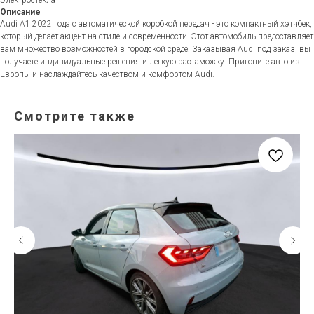
Описание
Audi A1 2022 года с автоматической коробкой передач - это компактный хэтчбек,
который делает акцент на стиле и современности. Этот автомобиль предоставляет
вам множество возможностей в городской среде. Заказывая Audi под заказ, вы
получаете индивидуальные решения и легкую растаможку. Пригоните авто из
Европы и наслаждайтесь качеством и комфортом Audi.
Смотрите также