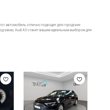
Этот автомобиль отлично подходит для городских
под заказ, Audi A3 станет вашим идеальным выбором для