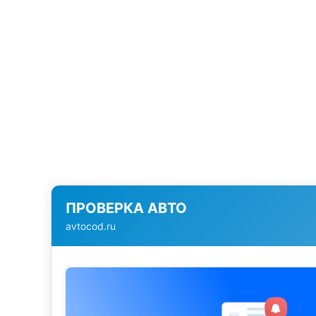
ПРОВЕРКА АВТО
avtocod.ru