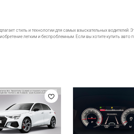
едлагает стиль и технологии для самых взыскательных водителей. 
риобретение легким и беспроблемным. Если вы хотите купить авто 