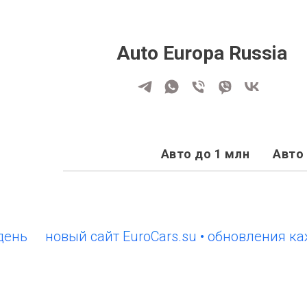
Auto Europa Russia
Авто до 1 млн
Авто 
новый сайт EuroCars.su • обновления кажды