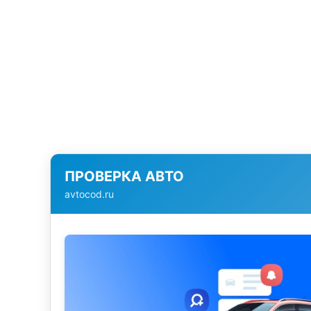
ПРОВЕРКА АВТО
avtocod.ru