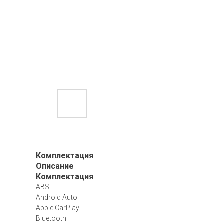
Комплектация
Описание
Комплектация
ABS
Android Auto
Apple CarPlay
Bluetooth