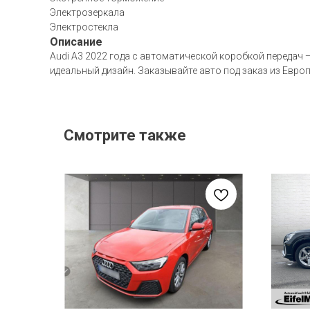
Электрозеркала
Электростекла
Описание
Audi A3 2022 года с автоматической коробкой передач —
идеальный дизайн. Заказывайте авто под заказ из Евро
Смотрите также