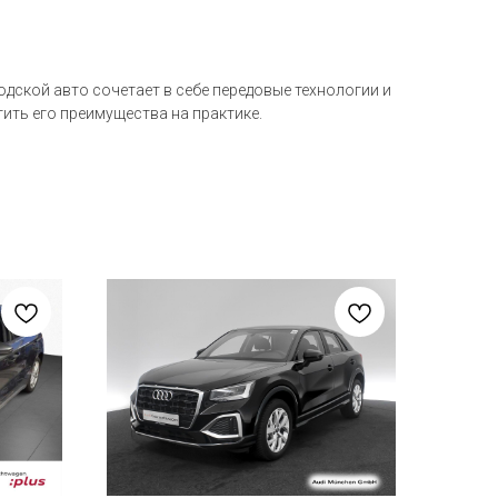
родской авто сочетает в себе передовые технологии и
ить его преимущества на практике.