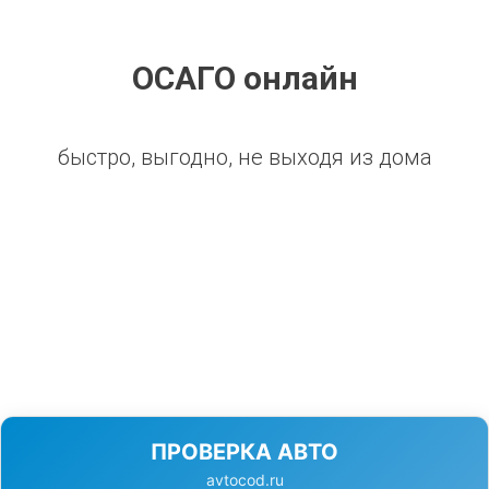
ОСАГО онлайн
быстро, выгодно, не выходя из дома
ПРОВЕРКА АВТО
avtocod.ru