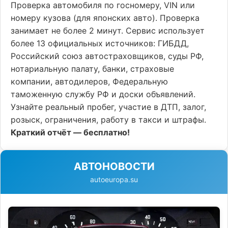
Проверка автомобиля по госномеру, VIN или
номеру кузова (для японских авто). Проверка
занимает не более 2 минут. Сервис использует
более 13 официальных источников: ГИБДД,
Российский союз автостраховщиков, суды РФ,
нотариальную палату, банки, страховые
компании, автодилеров, Федеральную
таможенную службу РФ и доски объявлений.
Узнайте реальный пробег, участие в ДТП, залог,
розыск, ограничения, работу в такси и штрафы.
Краткий отчёт — бесплатно!
АВТОНОВОСТИ
autoeuropa.su