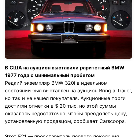
В США на аукцион выставили раритетный BMW
1977 года с минимальный пробегом
Редкий экземпляр BMW 320i в идеальном
состоянии был выставлен на аукцион Bring a Trailer,
но так и не нашёл покупателя. Аукционные торги
достигли отметки в $ 20 тыс, но этой суммы
оказалось недостаточно, чтобы преодолеть цену,
установленную продавцом, сообщает Carscoops.
Этот E21 — представитель первого поколения