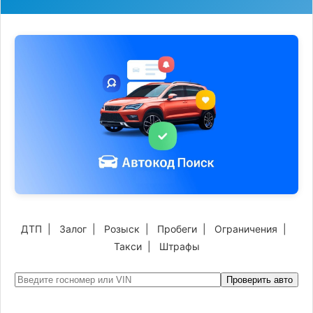
ДТП
|
Залог
|
Розыск
|
Пробеги
|
Ограничения
|
Такси
|
Штрафы
Проверить авто