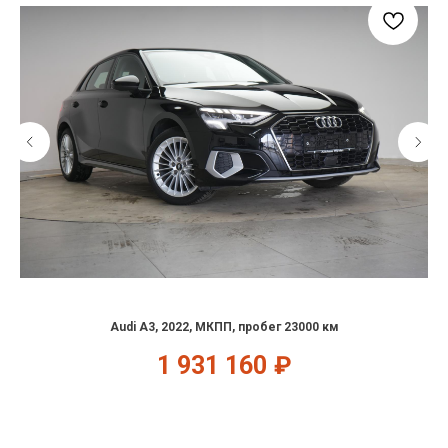
Audi A3, 2022, МКПП, пробег 23000 км
1 931 160
₽