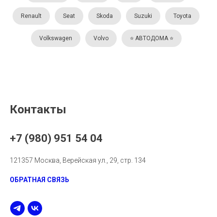
Renault
Seat
Skoda
Suzuki
Toyota
Volkswagen
Volvo
⭐️ АВТОДОМА ⭐️
Контакты
+7 (980) 951 54 04
121357 Москва, Верейская ул., 29, стр. 134
ОБРАТНАЯ СВЯЗЬ