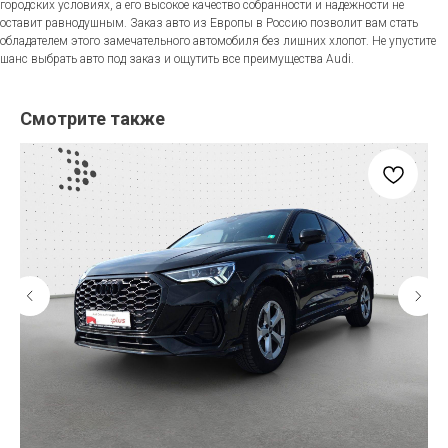
городских условиях, а его высокое качество собранности и надежности не
оставит равнодушным. Заказ авто из Европы в Россию позволит вам стать
обладателем этого замечательного автомобиля без лишних хлопот. Не упустите
шанс выбрать авто под заказ и ощутить все преимущества Audi.
Смотрите также