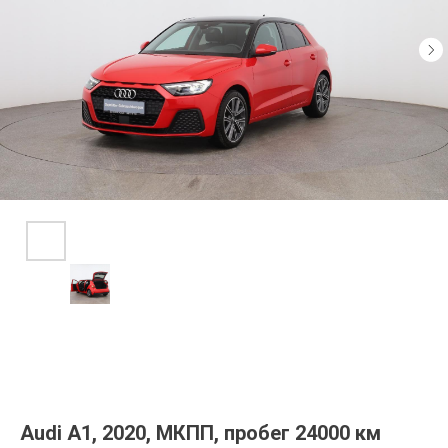
Audi A1, 2020, МКПП, пробег 24000 км