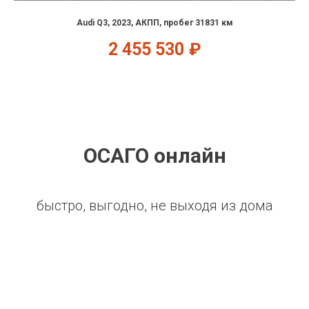
Audi Q3, 2023, АКПП, пробег 31831 км
2 455 530
₽
ОСАГО онлайн
быстро, выгодно, не выходя из дома