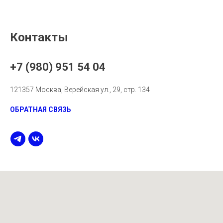
Контакты
+7 (980) 951 54 04
121357 Москва, Верейская ул., 29, стр. 134
ОБРАТНАЯ СВЯЗЬ