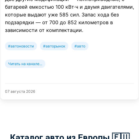
батареей емкостью 100 кВт·ч и двумя двигателями,
которые выдают уже 585 сил. Запас хода без
подзарядки — от 700 до 852 километров в
зависимости от комплектации.
#автоновости
#авторынок
#авто
Читать на канале...
07 августа 2026
Каталог авто из Европы 🇪🇺