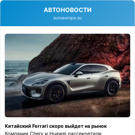
АВТОНОВОСТИ
autoeuropa.su
Китайский Ferrari скоро выйдет на рынок
Компании Chery и Huawei рассекретили