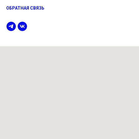
ОБРАТНАЯ СВЯЗЬ