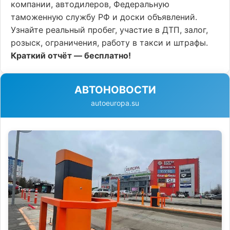
компании, автодилеров, Федеральную
таможенную службу РФ и доски объявлений.
Узнайте реальный пробег, участие в ДТП, залог,
розыск, ограничения, работу в такси и штрафы.
Краткий отчёт — бесплатно!
АВТОНОВОСТИ
autoeuropa.su