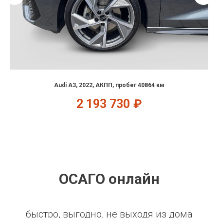
Audi A3, 2022, АКПП, пробег 40864 км
2 193 730
₽
ОСАГО онлайн
быстро, выгодно, не выходя из дома