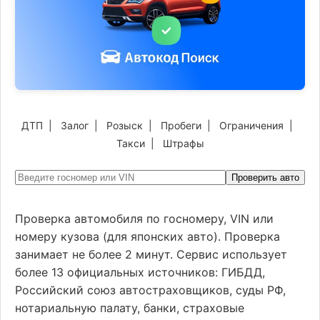
ДТП
|
Залог
|
Розыск
|
Пробеги
|
Ограничения
|
Такси
|
Штрафы
Проверить авто
Проверка автомобиля по госномеру, VIN или
номеру кузова (для японских авто). Проверка
занимает не более 2 минут. Сервис использует
более 13 официальных источников: ГИБДД,
Российский союз автостраховщиков, суды РФ,
нотариальную палату, банки, страховые