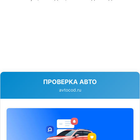
ПРОВЕРКА АВТО
avtocod.ru