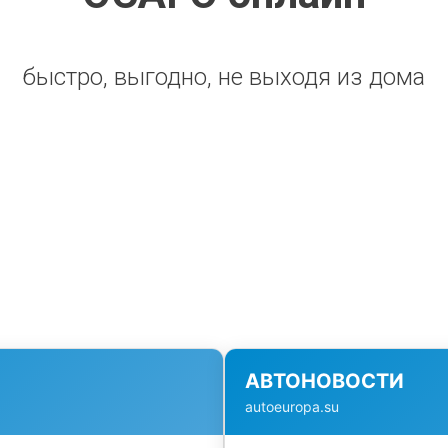
быстро, выгодно, не выходя из дома
АВТОНОВОСТИ
autoeuropa.su