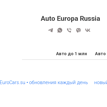
Auto Europa Russia
Авто до 1 млн
Авто 
ars.su • обновления каждый день
новый сайт