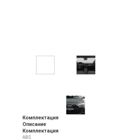
Комплектация
Описание
Комплектация
ABS