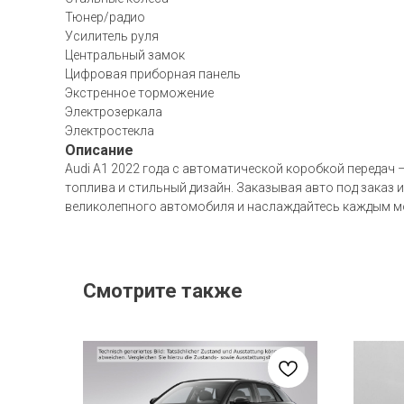
Тюнер/радио
Усилитель руля
Центральный замок
Цифровая приборная панель
Экстренное торможение
Электрозеркала
Электростекла
Описание
Audi A1 2022 года с автоматической коробкой передач 
топлива и стильный дизайн. Заказывая авто под заказ 
великолепного автомобиля и наслаждайтесь каждым м
Смотрите также