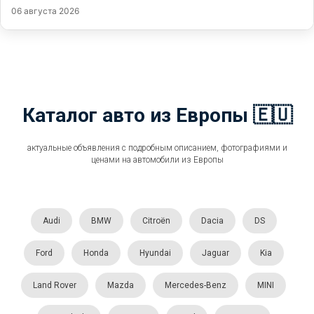
06 августа 2026
Каталог авто из Европы 🇪🇺
актуальные объявления с подробным описанием, фотографиями и
ценами на автомобили из Европы
Audi
BMW
Citroën
Dacia
DS
Ford
Honda
Hyundai
Jaguar
Kia
Land Rover
Mazda
Mercedes-Benz
MINI