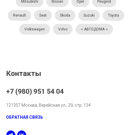
Mitsubishi
Nissan
Opel
Peugeot
Renault
Seat
Skoda
Suzuki
Toyota
Volkswagen
Volvo
⭐️ АВТОДОМА ⭐️
Контакты
+7 (980) 951 54 04
121357 Москва, Верейская ул., 29, стр. 134
ОБРАТНАЯ СВЯЗЬ