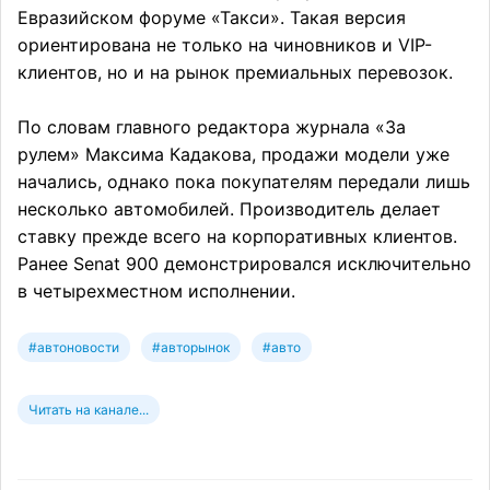
Евразийском форуме «Такси». Такая версия
ориентирована не только на чиновников и VIP-
клиентов, но и на рынок премиальных перевозок.
По словам главного редактора журнала «За
рулем» Максима Кадакова, продажи модели уже
начались, однако пока покупателям передали лишь
несколько автомобилей. Производитель делает
ставку прежде всего на корпоративных клиентов.
Ранее Senat 900 демонстрировался исключительно
в четырехместном исполнении.
#автоновости
#авторынок
#авто
Читать на канале...