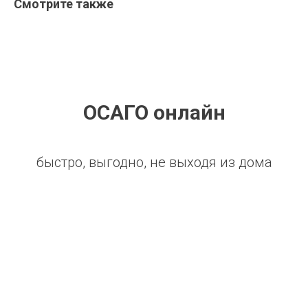
Смотрите также
ОСАГО онлайн
быстро, выгодно, не выходя из дома