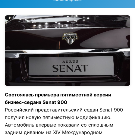
Состоялась премьера пятиместной версии
бизнес-седана Senat 900
Российский представительский седан Senat 900
получил новую пятиместную модификацию.
Автомобиль впервые показали со сплошным
задним диваном на XIV Международном