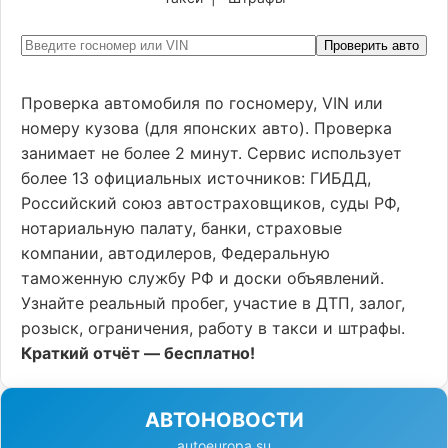
Проверить авто
Проверка автомобиля по госномеру, VIN или
номеру кузова (для японских авто). Проверка
занимает не более 2 минут. Сервис использует
более 13 официальных источников: ГИБДД,
Российский союз автостраховщиков, суды РФ,
нотариальную палату, банки, страховые
компании, автодилеров, Федеральную
таможенную службу РФ и доски объявлений.
Узнайте реальный пробег, участие в ДТП, залог,
розыск, ограничения, работу в такси и штрафы.
Краткий отчёт — бесплатно!
АВТОНОВОСТИ
autoeuropa.su