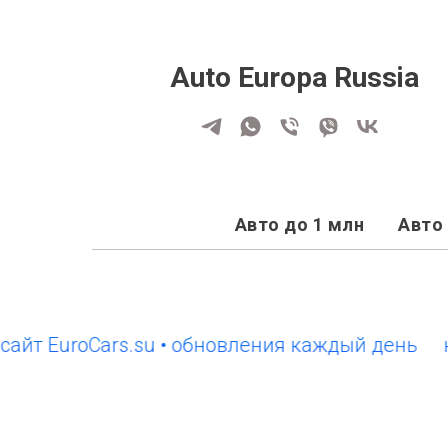
Auto Europa Russia
Авто до 1 млн
Авто 
EuroCars.su • обновления каждый день
новый 