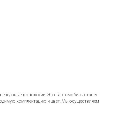
 передовые технологии. Этот автомобиль станет
бходимую комплектацию и цвет. Мы осуществляем