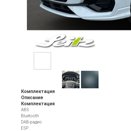
Комплектация
Описание
Комплектация
ABS
Bluetooth
DAB-радио
ESP