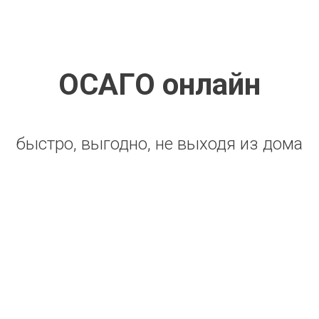
ОСАГО онлайн
быстро, выгодно, не выходя из дома