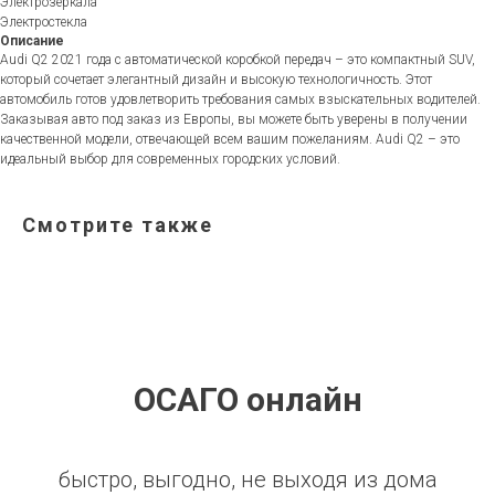
Электрозеркала
Электростекла
Описание
Audi Q2 2021 года с автоматической коробкой передач – это компактный SUV,
который сочетает элегантный дизайн и высокую технологичность. Этот
автомобиль готов удовлетворить требования самых взыскательных водителей.
Заказывая авто под заказ из Европы, вы можете быть уверены в получении
качественной модели, отвечающей всем вашим пожеланиям. Audi Q2 – это
идеальный выбор для современных городских условий.
Смотрите также
ОСАГО онлайн
быстро, выгодно, не выходя из дома