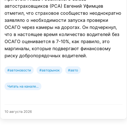
автостраховщиков (РСА) Евгений Уфимцев
отметил, что страховое сообщество неоднократно
заявляло о необходимости запуска проверки
ОСАГО через камеры на дорогах. Он подчеркнул,
что в настоящее время количество водителей без
ОСАГО оценивается в 7-10%, как правило, это
маргиналы, которые подвергают финансовому
риску добропорядочных водителей.
#автоновости
#авторынок
#авто
Читать на канале...
10 августа 2026