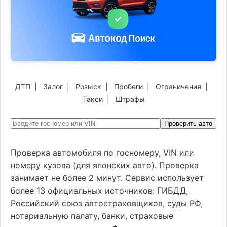
ДТП
|
Залог
|
Розыск
|
Пробеги
|
Ограничения
|
Такси
|
Штрафы
Проверить авто
Проверка автомобиля по госномеру, VIN или
номеру кузова (для японских авто). Проверка
занимает не более 2 минут. Сервис использует
более 13 официальных источников: ГИБДД,
Российский союз автостраховщиков, суды РФ,
нотариальную палату, банки, страховые