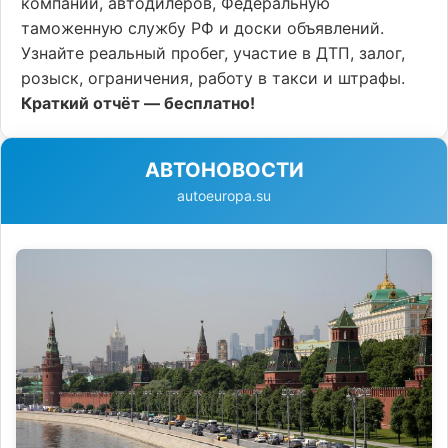
компании, автодилеров, Федеральную
таможенную службу РФ и доски объявлений.
Узнайте реальный пробег, участие в ДТП, залог,
розыск, ограничения, работу в такси и штрафы.
Краткий отчёт — бесплатно!
АВТОНОВОСТИ
autoeuropa.su