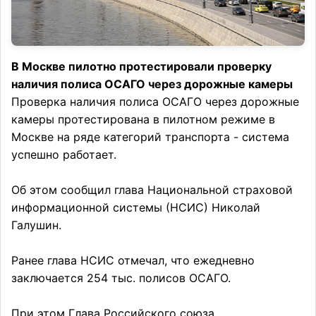
В Москве пилотно протестировали проверку
наличия полиса ОСАГО через дорожные камеры
Проверка наличия полиса ОСАГО через дорожные
камеры протестирована в пилотном режиме в
Москве на ряде категорий транспорта - система
успешно работает.
Об этом сообщил глава Национальной страховой
информационной системы (НСИС) Николай
Галушин.
Ранее глава НСИС отмечал, что ежедневно
заключается 254 тыс. полисов ОСАГО.
При этом Глава Российского союза