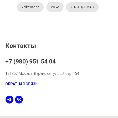
Volkswagen
Volvo
⭐️ АВТОДОМА ⭐️
Контакты
+7 (980) 951 54 04
121357 Москва, Верейская ул., 29, стр. 134
ОБРАТНАЯ СВЯЗЬ