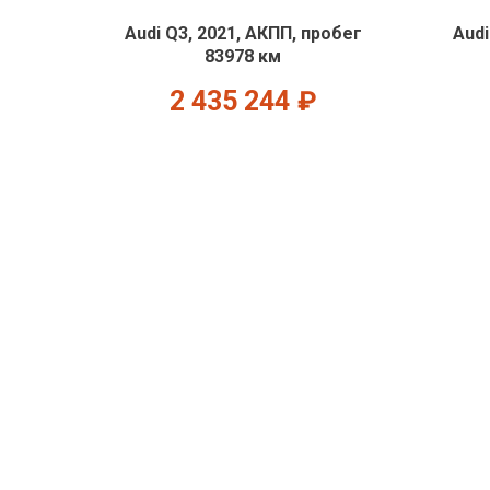
Audi Q3, 2021, АКПП, пробег
Audi
83978 км
2 435 244
₽