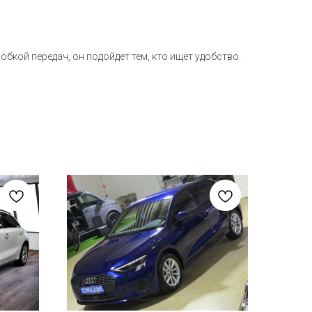
бкой передач, он подойдет тем, кто ищет удобство.