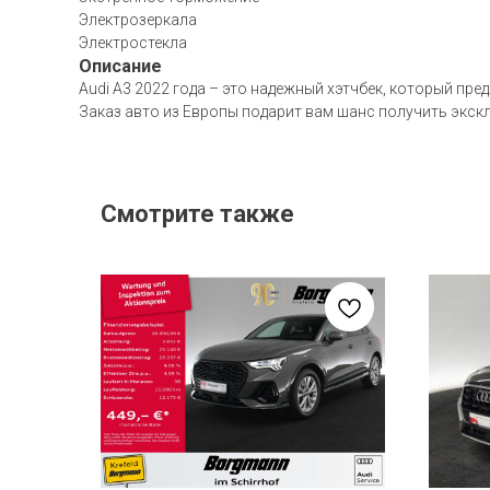
Электрозеркала
Электростекла
Описание
Audi A3 2022 года – это надежный хэтчбек, который пр
Заказ авто из Европы подарит вам шанс получить экск
Смотрите также