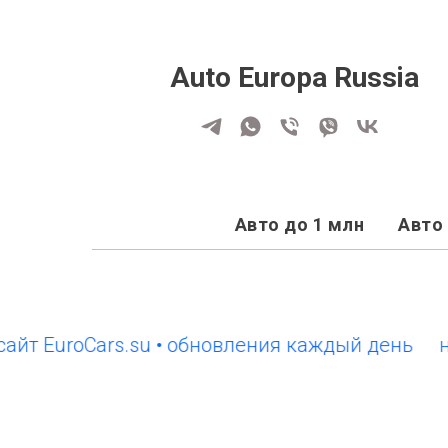
Auto Europa Russia
Авто до 1 млн
Авто 
 EuroCars.su • обновления каждый день
новы