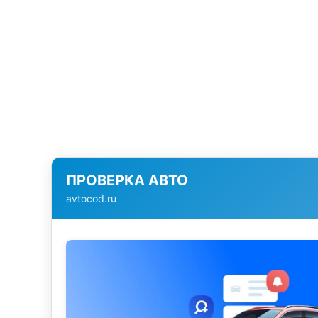
ПРОВЕРКА АВТО
avtocod.ru