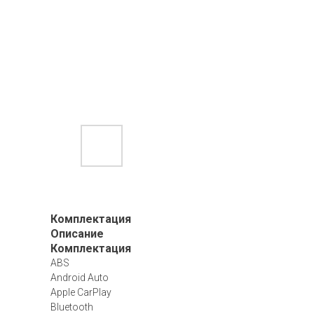
Комплектация
Описание
Комплектация
ABS
Android Auto
Apple CarPlay
Bluetooth