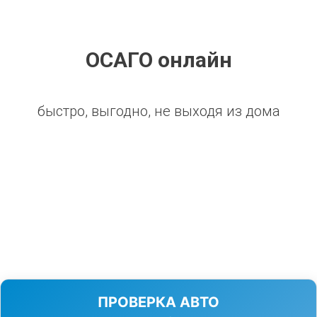
ОСАГО онлайн
быстро, выгодно, не выходя из дома
ПРОВЕРКА АВТО