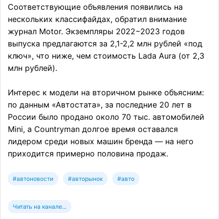
Соответствующие объявления появились на
нескольких классифайдах, обратил внимание
журнал Motor. Экземпляры 2022−2023 годов
выпуска предлагаются за 2,1-2,2 млн рублей «под
ключ», что ниже, чем стоимость Lada Aura (от 2,3
млн рублей).
Интерес к модели на вторичном рынке объясним:
по данным «Автостата», за последние 20 лет в
России было продано около 70 тыс. автомобилей
Mini, а Countryman долгое время оставался
лидером среди новых машин бренда — на него
приходится примерно половина продаж.
#автоновости
#авторынок
#авто
Читать на канале...