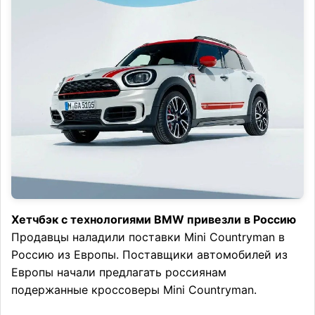
Хетчбэк с технологиями BMW привезли в Россию
Продавцы наладили поставки Mini Countryman в
Россию из Европы. Поставщики автомобилей из
Европы начали предлагать россиянам
подержанные кроссоверы Mini Countryman.