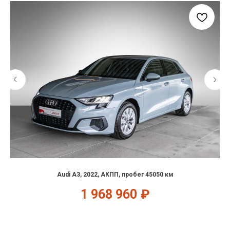
Audi A3, 2022, АКПП, пробег 45050 км
1 968 960
₽