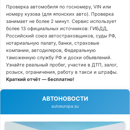
Проверка автомобиля по госномеру, VIN или
номеру кузова (для японских авто). Проверка
занимает не более 2 минут. Сервис использует
более 13 официальных источников: ГИБДД,
Российский союз автостраховщиков, суды РФ,
нотариальную палату, банки, страховые
компании, автодилеров, Федеральную
таможенную службу РФ и доски объявлений.
Узнайте реальный пробег, участие в ДТП, залог,
розыск, ограничения, работу в такси и штрафы.
Краткий отчёт — бесплатно!
АВТОНОВОСТИ
autoeuropa.su