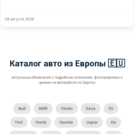
08 августа 2026
Каталог авто из Европы 🇪🇺
актуальные объявления с подробным описанием, фотографиями и
ценами на автомобили из Европы
Audi
BMW
Citroën
Dacia
DS
Ford
Honda
Hyundai
Jaguar
Kia