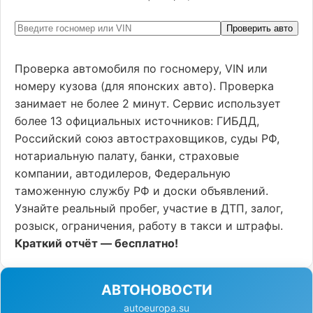
Проверить авто
Проверка автомобиля по госномеру, VIN или
номеру кузова (для японских авто). Проверка
занимает не более 2 минут. Сервис использует
более 13 официальных источников: ГИБДД,
Российский союз автостраховщиков, суды РФ,
нотариальную палату, банки, страховые
компании, автодилеров, Федеральную
таможенную службу РФ и доски объявлений.
Узнайте реальный пробег, участие в ДТП, залог,
розыск, ограничения, работу в такси и штрафы.
Краткий отчёт — бесплатно!
АВТОНОВОСТИ
autoeuropa.su