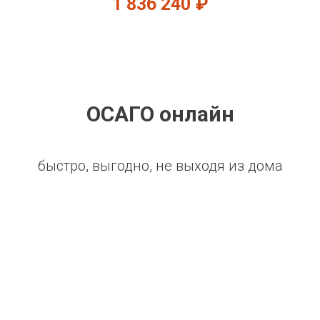
1 836 240
₽
ОСАГО онлайн
быстро, выгодно, не выходя из дома