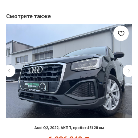
Смотрите также
Audi Q2, 2022, АКПП, пробег 45128 км