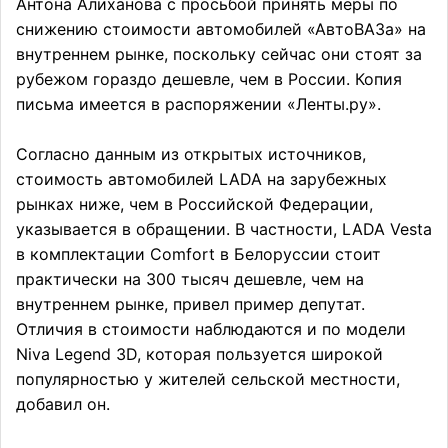
Антона Алиханова с просьбой принять меры по
снижению стоимости автомобилей «АвтоВАЗа» на
внутреннем рынке, поскольку сейчас они стоят за
рубежом гораздо дешевле, чем в России. Копия
письма имеется в распоряжении «Ленты.ру».
Согласно данным из открытых источников,
стоимость автомобилей LADA на зарубежных
рынках ниже, чем в Российской Федерации,
указывается в обращении. В частности, LADA Vesta
в комплектации Comfort в Белоруссии стоит
практически на 300 тысяч дешевле, чем на
внутреннем рынке, привел пример депутат.
Отличия в стоимости наблюдаются и по модели
Niva Legend 3D, которая пользуется широкой
популярностью у жителей сельской местности,
добавил он.