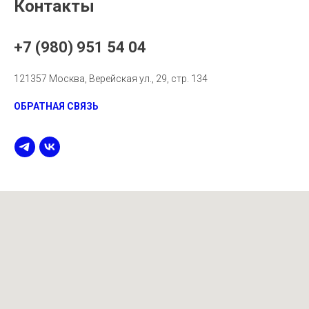
Контакты
+7 (980) 951 54 04
121357 Москва, Верейская ул., 29, стр. 134
ОБРАТНАЯ СВЯЗЬ