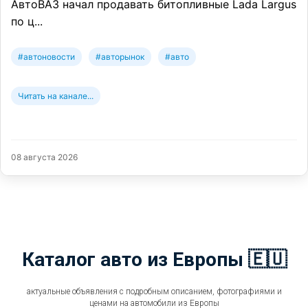
АвтоВАЗ начал продавать битопливные Lada Largus
по ц...
#автоновости
#авторынок
#авто
Читать на канале...
08 августа 2026
Каталог авто из Европы 🇪🇺
актуальные объявления с подробным описанием, фотографиями и
ценами на автомобили из Европы