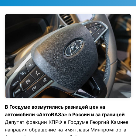
В Госдуме возмутились разницей цен на
автомобили «АвтоВАЗа» в России и за границей
Депутат фракции КПРФ в Госдуме Георгий Камнев
направил обращение на имя главы Минпромторга