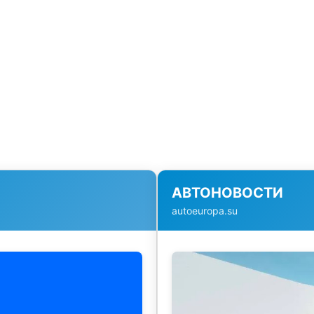
АВТОНОВОСТИ
autoeuropa.su