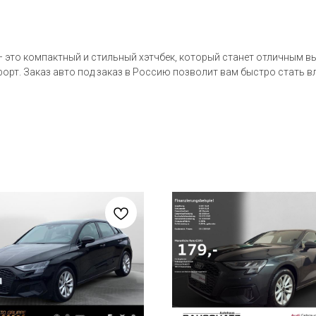
— это компактный и стильный хэтчбек, который станет отличным в
мфорт. Заказ авто под заказ в Россию позволит вам быстро стать