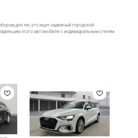
ыбором для тех, кто ищет надежный городской
 владельцем этого автомобиля с индивидуальным стилем