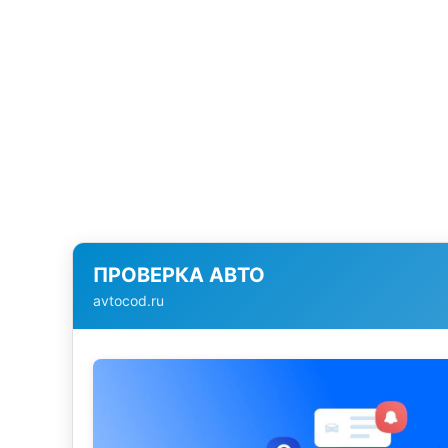
ПРОВЕРКА АВТО
avtocod.ru