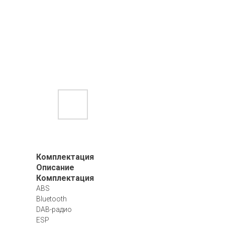
Комплектация
Описание
Комплектация
ABS
Bluetooth
DAB-радио
ESP