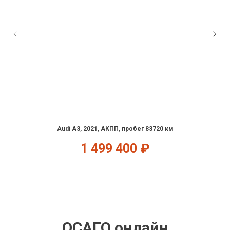
Audi A3, 2021, АКПП, пробег 83720 км
1 499 400
₽
ОСАГО онлайн