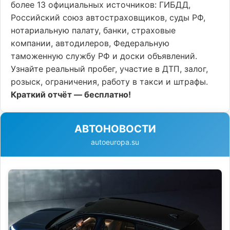
более 13 официальных источников: ГИБДД,
Российский союз автостраховщиков, суды РФ,
нотариальную палату, банки, страховые
компании, автодилеров, Федеральную
таможенную службу РФ и доски объявлений.
Узнайте реальный пробег, участие в ДТП, залог,
розыск, ограничения, работу в такси и штрафы.
Краткий отчёт — бесплатно!
АВТОНОВОСТИ
autoeuropa.su