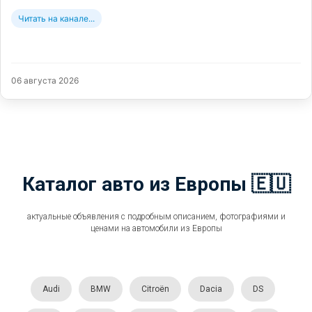
Читать на канале...
06 августа 2026
Каталог авто из Европы 🇪🇺
актуальные объявления с подробным описанием, фотографиями и
ценами на автомобили из Европы
Audi
BMW
Citroën
Dacia
DS