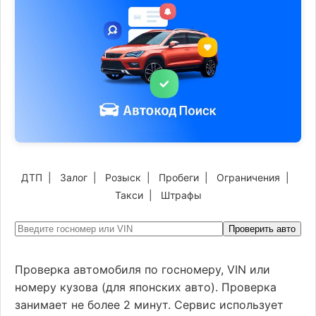
ДТП
|
Залог
|
Розыск
|
Пробеги
|
Ограничения
|
Такси
|
Штрафы
Проверить авто
Проверка автомобиля по госномеру, VIN или
номеру кузова (для японских авто). Проверка
занимает не более 2 минут. Сервис использует