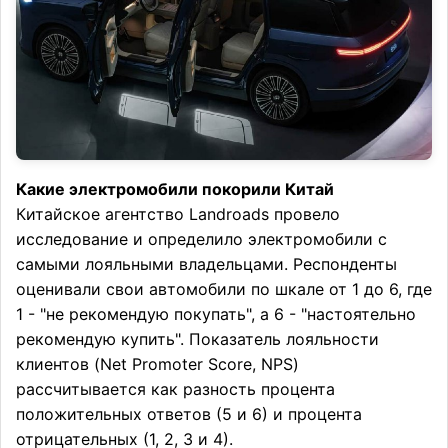
Какие электромобили покорили Китай
Китайское агентство Landroads провело
исследование и определило электромобили с
самыми лояльными владельцами. Респонденты
оценивали свои автомобили по шкале от 1 до 6, где
1 - "не рекомендую покупать", а 6 - "настоятельно
рекомендую купить". Показатель лояльности
клиентов (Net Promoter Score, NPS)
рассчитывается как разность процента
положительных ответов (5 и 6) и процента
отрицательных (1, 2, 3 и 4).