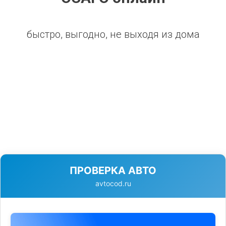
быстро, выгодно, не выходя из дома
ПРОВЕРКА АВТО
avtocod.ru