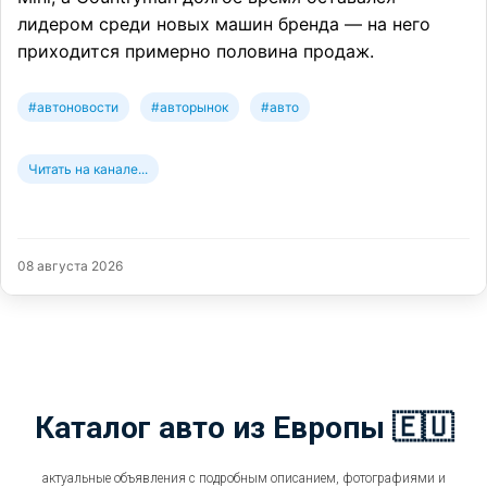
лидером среди новых машин бренда — на него
приходится примерно половина продаж.
#автоновости
#авторынок
#авто
Читать на канале...
08 августа 2026
Каталог авто из Европы 🇪🇺
актуальные объявления с подробным описанием, фотографиями и