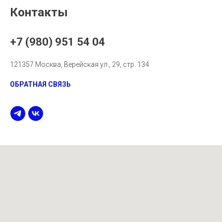
Контакты
+7 (980) 951 54 04
121357 Москва, Верейская ул., 29, стр. 134
ОБРАТНАЯ СВЯЗЬ