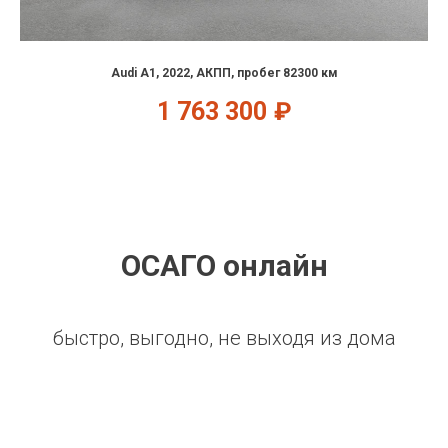
Audi A1, 2022, АКПП, пробег 82300 км
1 763 300
₽
ОСАГО онлайн
быстро, выгодно, не выходя из дома