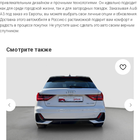
привлекательным дизайном и прочными технологиями. Он идеально подходит
как для среди городской жизни, так и для загородных поездок. Заказывая Audi
A3 под заказ из Европы, вы можете выбрать свои личные опции и обновления.
Доставка этого автомобиля в Россию с растаможкой подарит вам комфорт и
радость в процессе покупки. Не упустите шанс сделать это авто своим верным
спутником.
Смотрите также