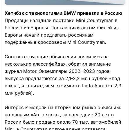
Хетчбэк с технологиями BMW привезли в Россию
Продавцы наладили поставки Mini Countryman в
Россию из Европы. Поставщики автомобилей из
Европы начали предлагать россиянам
подержанные кроссоверы Mini Countryman.
Соответствующие объявления появились на
нескольких классифайдах, обратил внимание
журнал Motor. Экземпляры 2022−2023 годов
выпуска предлагаются за 2,1-2,2 млн рублей «под
ключ», что ниже, чем стоимость Lada Aura (от 2,3
млн рублей).
Интерес к модели на вторичном рынке объясним:
по данным «Автостата», за последние 20 лет в
России было продано около 70 тыс. автомобилей
Mini, а Countryman долгое время оставался