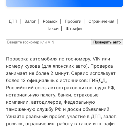
ДТП
|
Залог
|
Розыск
|
Пробеги
|
Ограничения
|
Такси
|
Штрафы
Проверить авто
Проверка автомобиля по госномеру, VIN или
номеру кузова (для японских авто). Проверка
занимает не более 2 минут. Сервис использует
более 13 официальных источников: ГИБДД,
Российский союз автостраховщиков, суды РФ,
нотариальную палату, банки, страховые
компании, автодилеров, Федеральную
таможенную службу РФ и доски объявлений.
Узнайте реальный пробег, участие в ДТП, залог,
розыск, ограничения, работу в такси и штрафы.