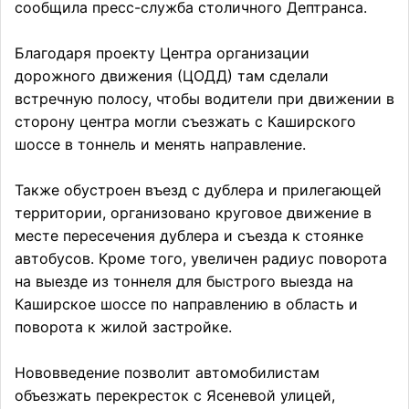
сообщила пресс-служба столичного Дептранса.
Благодаря проекту Центра организации
дорожного движения (ЦОДД) там сделали
встречную полосу, чтобы водители при движении в
сторону центра могли съезжать с Каширского
шоссе в тоннель и менять направление.
Также обустроен въезд с дублера и прилегающей
территории, организовано круговое движение в
месте пересечения дублера и съезда к стоянке
автобусов. Кроме того, увеличен радиус поворота
на выезде из тоннеля для быстрого выезда на
Каширское шоссе по направлению в область и
поворота к жилой застройке.
Нововведение позволит автомобилистам
объезжать перекресток с Ясеневой улицей,