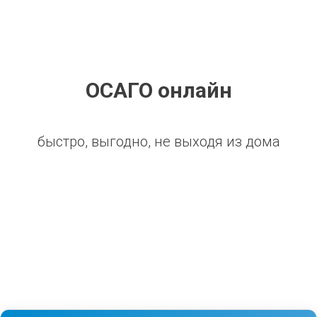
ОСАГО онлайн
быстро, выгодно, не выходя из дома