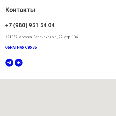
Контакты
+7 (980) 951 54 04
121357 Москва, Верейская ул., 29, стр. 134
ОБРАТНАЯ СВЯЗЬ