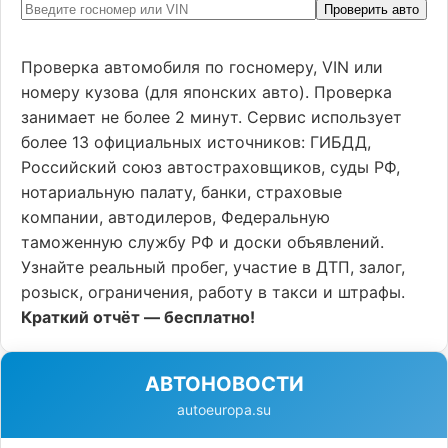
Проверить авто
Проверка автомобиля по госномеру, VIN или
номеру кузова (для японских авто). Проверка
занимает не более 2 минут. Сервис использует
более 13 официальных источников: ГИБДД,
Российский союз автостраховщиков, суды РФ,
нотариальную палату, банки, страховые
компании, автодилеров, Федеральную
таможенную службу РФ и доски объявлений.
Узнайте реальный пробег, участие в ДТП, залог,
розыск, ограничения, работу в такси и штрафы.
Краткий отчёт — бесплатно!
АВТОНОВОСТИ
autoeuropa.su