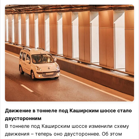
Движение в тоннеле под Каширским шоссе стало
двусторонним
В тоннеле под Каширским шоссе изменили схему
движения – теперь оно двустороннее. Об этом