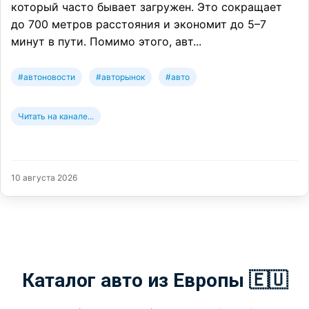
который часто бывает загружен. Это сокращает
до 700 метров расстояния и экономит до 5–7
минут в пути. Помимо этого, авт...
#автоновости
#авторынок
#авто
Читать на канале...
10 августа 2026
Каталог авто из Европы 🇪🇺