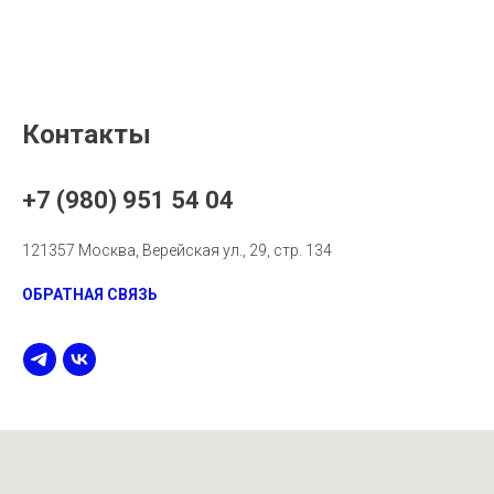
Контакты
+7 (980) 951 54 04
121357 Москва, Верейская ул., 29, стр. 134
ОБРАТНАЯ СВЯЗЬ