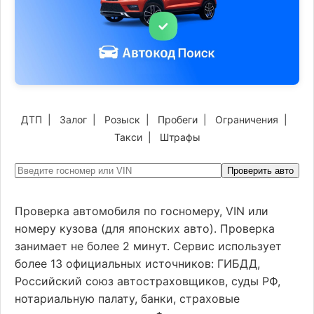
ДТП
|
Залог
|
Розыск
|
Пробеги
|
Ограничения
|
Такси
|
Штрафы
Проверить авто
Проверка автомобиля по госномеру, VIN или
номеру кузова (для японских авто). Проверка
занимает не более 2 минут. Сервис использует
более 13 официальных источников: ГИБДД,
Российский союз автостраховщиков, суды РФ,
нотариальную палату, банки, страховые