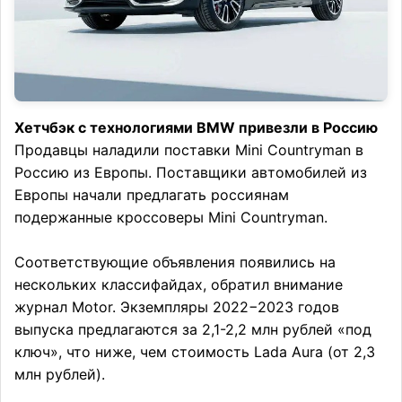
Хетчбэк с технологиями BMW привезли в Россию
Продавцы наладили поставки Mini Countryman в
Россию из Европы. Поставщики автомобилей из
Европы начали предлагать россиянам
подержанные кроссоверы Mini Countryman.
Соответствующие объявления появились на
нескольких классифайдах, обратил внимание
журнал Motor. Экземпляры 2022−2023 годов
выпуска предлагаются за 2,1-2,2 млн рублей «под
ключ», что ниже, чем стоимость Lada Aura (от 2,3
млн рублей).