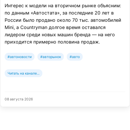
Интерес к модели на вторичном рынке объясним:
по данным «Автостата», за последние 20 лет в
России было продано около 70 тыс. автомобилей
Mini, а Countryman долгое время оставался
лидером среди новых машин бренда — на него
приходится примерно половина продаж.
#автоновости
#авторынок
#авто
Читать на канале...
08 августа 2026