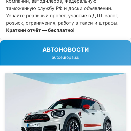
компании, автодилеров, Федеральную
таможенную службу РФ и доски объявлений.
Узнайте реальный пробег, участие в ДТП, залог,
розыск, ограничения, работу в такси и штрафы.
Краткий отчёт — бесплатно!
АВТОНОВОСТИ
autoeuropa.su