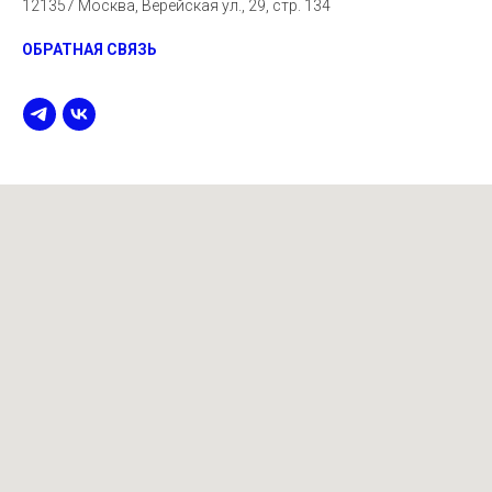
121357 Москва, Верейская ул., 29, стр. 134
ОБРАТНАЯ СВЯЗЬ