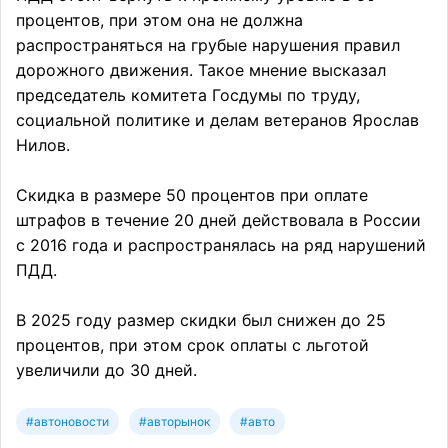
процентов, при этом она не должна
распространяться на грубые нарушения правил
дорожного движения. Такое мнение высказал
председатель комитета Госдумы по труду,
социальной политике и делам ветеранов Ярослав
Нилов.
Скидка в размере 50 процентов при оплате
штрафов в течение 20 дней действовала в России
с 2016 года и распространялась на ряд нарушений
ПДД.
В 2025 году размер скидки был снижен до 25
процентов, при этом срок оплаты с льготой
увеличили до 30 дней.
#автоновости
#авторынок
#авто