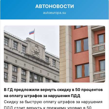
АВТОНОВОСТИ
autoeuropa.su
В ГД предложили вернуть скидку в 50 процентов
на оплату штрафов за нарушения ПДД
Скидку за быструю оплату штрафов за нарушения
ПДД стоит вернуть к прежнему уровню в 50