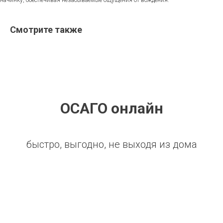
начинку, обеспечивая незабываемые ощущения от вождения.
Смотрите также
ОСАГО онлайн
быстро, выгодно, не выходя из дома