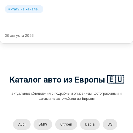
Читать на канале...
09 августа 2026
Каталог авто из Европы 🇪🇺
актуальные объявления с подробным описанием, фотографиями и
ценами на автомобили из Европы
Audi
BMW
Citroën
Dacia
DS