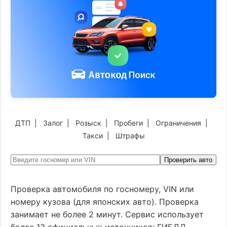
ДТП
|
Залог
|
Розыск
|
Пробеги
|
Ограничения
|
Такси
|
Штрафы
Проверить авто
Проверка автомобиля по госномеру, VIN или
номеру кузова (для японских авто). Проверка
занимает не более 2 минут. Сервис использует