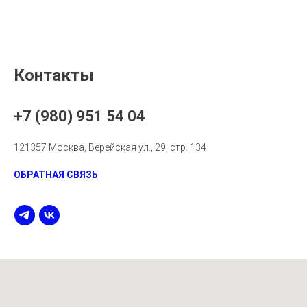
Контакты
+7 (980) 951 54 04
121357 Москва, Верейская ул., 29, стр. 134
ОБРАТНАЯ СВЯЗЬ