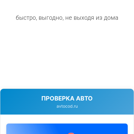
быстро, выгодно, не выходя из дома
ПРОВЕРКА АВТО
avtocod.ru