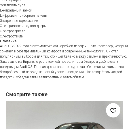
Усилитель руля
Центральный замок
Цифровая приборная панель
Экстренное торможение
Электрическая задняя дверь
Электрозеркала
Электростекла
Описание
Audi Q3 2022 года с автоматической коробкой передач — это кроссовер, который
сочетает в себе премиальный комфорт и современные технологии. Он стал
популярным выбором для тех, кто ищет баланс между стилем и практичностью.
Заказ авто из Европы с растаможкой позволит вам быстро и удобно стать
владельцем Audi Q3. Полная доставка авто под заказ обеспечит максимально
беспроблемный переход на новый уровень вождения. Наслаждайтесь каждой
поездкой, обладая этим великолепным автомобилем.
Смотрите также