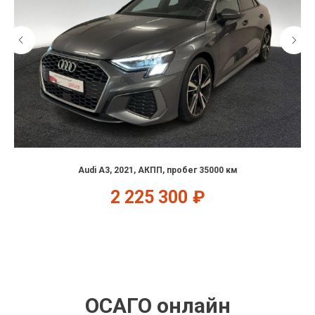
Audi A3, 2021, АКПП, пробег 35000 км
2 225 300
₽
ОСАГО онлайн