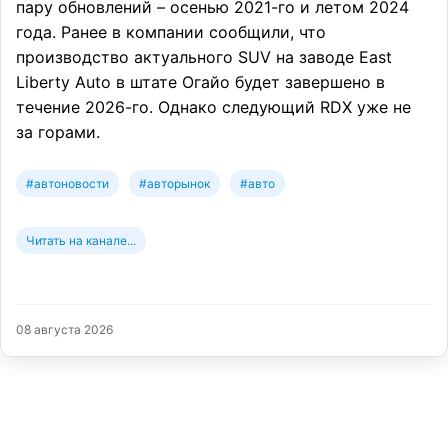
пару обновлений – осенью 2021-го и летом 2024
года. Ранее в компании сообщили, что
производство актуального SUV на заводе East
Liberty Auto в штате Огайо будет завершено в
течение 2026-го. Однако следующий RDX уже не
за горами.
#автоновости
#авторынок
#авто
Читать на канале...
08 августа 2026