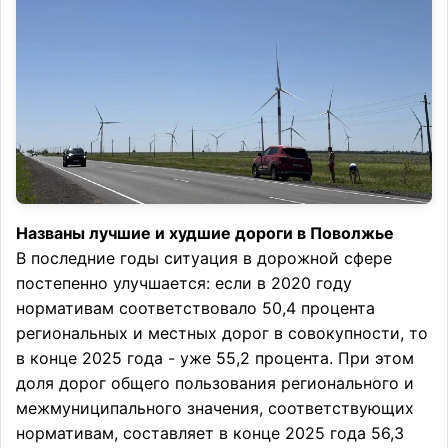
Названы лучшие и худшие дороги в Поволжье
В последние годы ситуация в дорожной сфере
постепенно улучшается: если в 2020 году
нормативам соответствовало 50,4 процента
региональных и местных дорог в совокупности, то
в конце 2025 года - уже 55,2 процента. При этом
доля дорог общего пользования регионального и
межмуниципального значения, соответствующих
нормативам, составляет в конце 2025 года 56,3