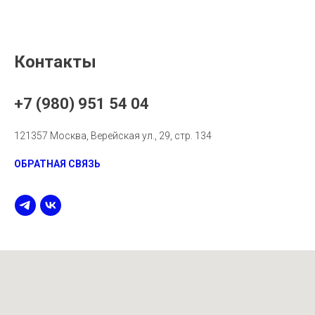
Контакты
+7 (980) 951 54 04
121357 Москва, Верейская ул., 29, стр. 134
ОБРАТНАЯ СВЯЗЬ