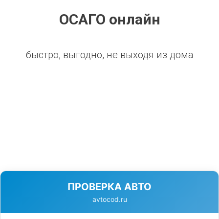
ОСАГО онлайн
быстро, выгодно, не выходя из дома
ПРОВЕРКА АВТО
avtocod.ru