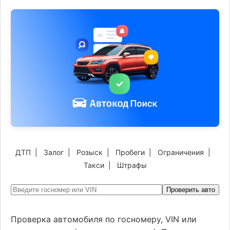
ДТП
|
Залог
|
Розыск
|
Пробеги
|
Ограничения
|
Такси
|
Штрафы
Проверить авто
Проверка автомобиля по госномеру, VIN или