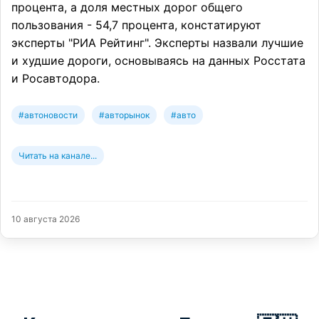
процента, а доля местных дорог общего
пользования - 54,7 процента, констатируют
эксперты "РИА Рейтинг". Эксперты назвали лучшие
и худшие дороги, основываясь на данных Росстата
и Росавтодора.
#автоновости
#авторынок
#авто
Читать на канале...
10 августа 2026