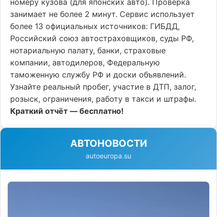
номеру кузова (для японских авто). Проверка
занимает не более 2 минут. Сервис использует
более 13 официальных источников: ГИБДД,
Российский союз автостраховщиков, суды РФ,
нотариальную палату, банки, страховые
компании, автодилеров, Федеральную
таможенную службу РФ и доски объявлений.
Узнайте реальный пробег, участие в ДТП, залог,
розыск, ограничения, работу в такси и штрафы.
Краткий отчёт — бесплатно!
АВТОНОВОСТИ
autoeuropa.su