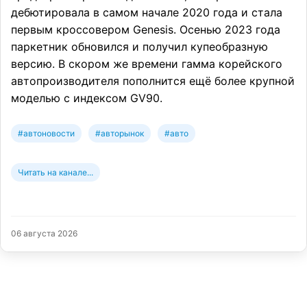
дебютировала в самом начале 2020 года и стала
первым кроссовером Genesis. Осенью 2023 года
паркетник обновился и получил купеобразную
версию. В скором же времени гамма корейского
автопроизводителя пополнится ещё более крупной
моделью с индексом GV90.
#автоновости
#авторынок
#авто
Читать на канале...
06 августа 2026