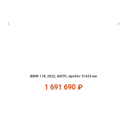
BMW 118, 2022, АКПП, пробег 21433 км
1 691 690
₽