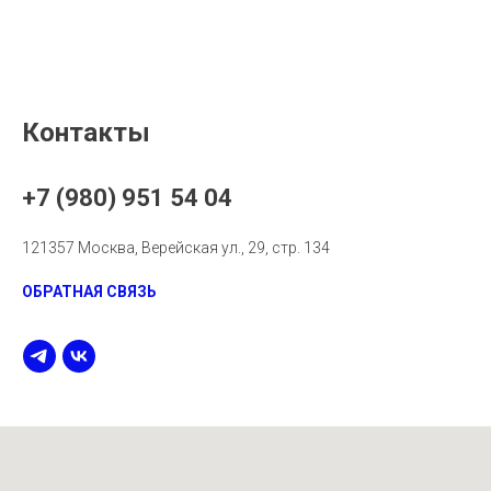
Контакты
+7 (980) 951 54 04
121357 Москва, Верейская ул., 29, стр. 134
ОБРАТНАЯ СВЯЗЬ