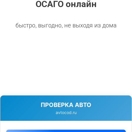
ОСАГО онлайн
быстро, выгодно, не выходя из дома
ПРОВЕРКА АВТО
avtocod.ru