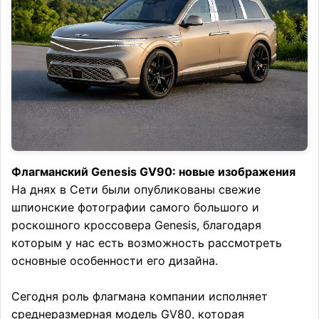
Флагманский Genesis GV90: новые изображения
На днях в Сети были опубликованы свежие
шпионские фотографии самого большого и
роскошного кроссовера Genesis, благодаря
которым у нас есть возможность рассмотреть
основные особенности его дизайна.
Сегодня роль флагмана компании исполняет
среднеразмерная модель GV80, которая