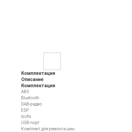
Комплектация
Описание
Комплектация
ABS
Bluetooth
DAB-радио
ESP
Isofix
USB-порт
Комплект для ремонта шин