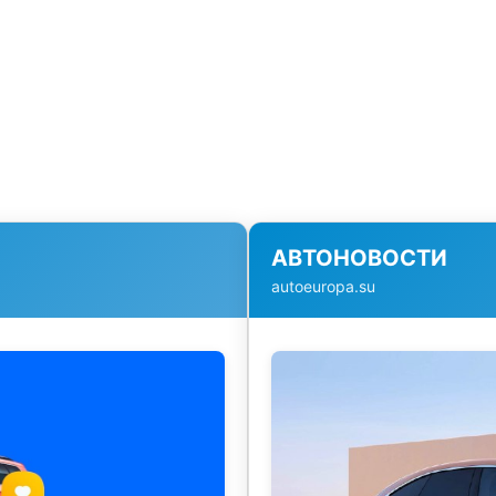
АВТОНОВОСТИ
autoeuropa.su