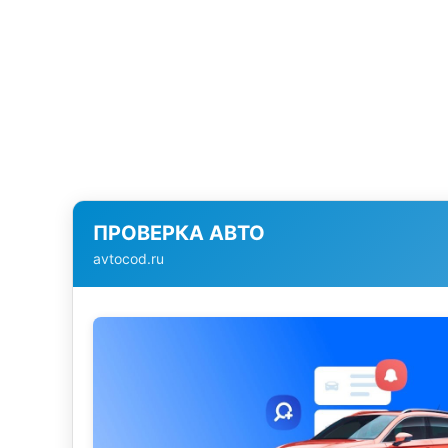
ПРОВЕРКА АВТО
avtocod.ru