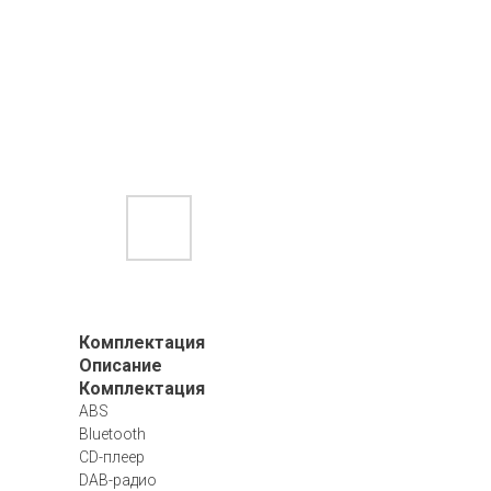
Комплектация
Описание
Комплектация
ABS
Bluetooth
CD-плеер
DAB-радио