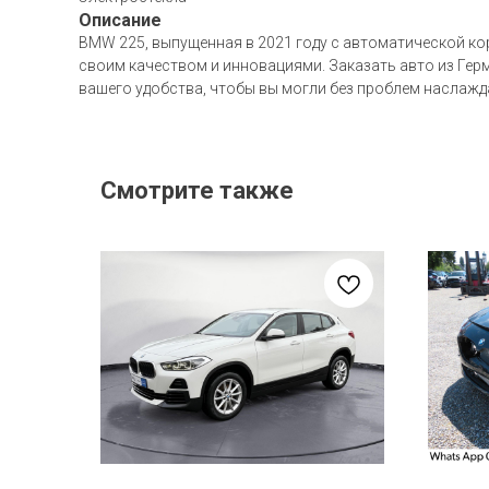
Описание
BMW 225, выпущенная в 2021 году с автоматической ко
своим качеством и инновациями. Заказать авто из Гер
вашего удобства, чтобы вы могли без проблем наслаж
Смотрите также