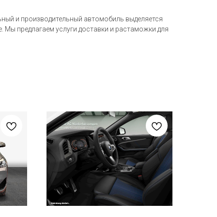
льный и производительный автомобиль выделяется
. Мы предлагаем услуги доставки и растаможки для