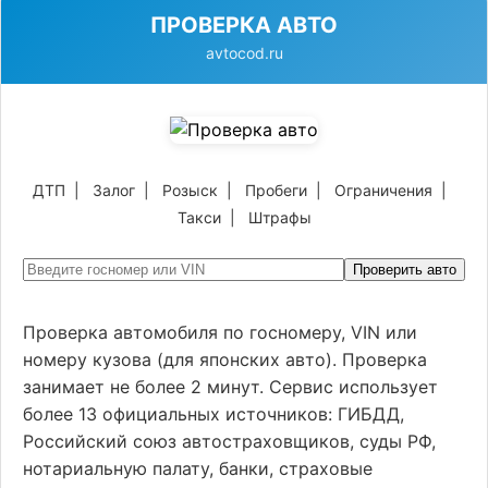
ПРОВЕРКА АВТО
avtocod.ru
ДТП
|
Залог
|
Розыск
|
Пробеги
|
Ограничения
|
Такси
|
Штрафы
Проверить авто
Проверка автомобиля по госномеру, VIN или
номеру кузова (для японских авто). Проверка
занимает не более 2 минут. Сервис использует
более 13 официальных источников: ГИБДД,
Российский союз автостраховщиков, суды РФ,
нотариальную палату, банки, страховые