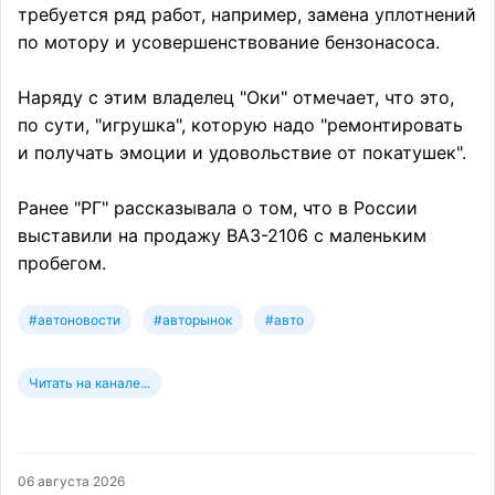
требуется ряд работ, например, замена уплотнений
по мотору и усовершенствование бензонасоса.
Наряду с этим владелец "Оки" отмечает, что это,
по сути, "игрушка", которую надо "ремонтировать
и получать эмоции и удовольствие от покатушек".
Ранее "РГ" рассказывала о том, что в России
выставили на продажу ВАЗ-2106 с маленьким
пробегом.
#автоновости
#авторынок
#авто
Читать на канале...
06 августа 2026