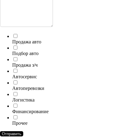
Продажа авто
Подбор авто
Продажа з/ч
Автосервис
Автоперевозки
Логистика
Финансирование
Прочее
Отправить