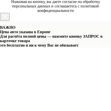
Нажимая на кнопку, вы даете согласие на обработку
персональных данных и соглашаетесь c политикой
конфиденциальности
ВАЖНО
Цена авто указана в Европе
Для расчёта полной цены — нажмите кнопку ЗАПРОС в
карточке товара
это бесплатно и ни к чему Вас не обязывает