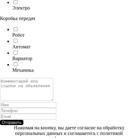
Электро
Коробка передач
Робот
Автомат
Вариатор
Механика
Отправить
Нажимая на кнопку, вы даете согласие на обработку
персональных данных и соглашаетесь c политикой