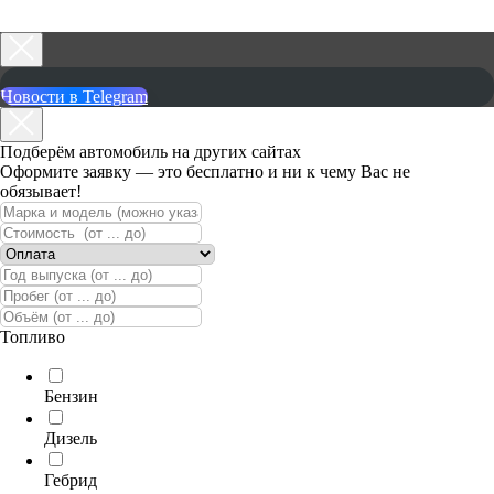
Новости в Telegram
Подберём автомобиль на других сайтах
Оформите заявку — это бесплатно и ни к чему Вас не
обязывает!
Топливо
Бензин
Дизель
Гебрид