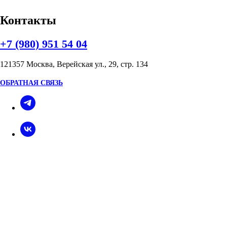
Контакты
+7 (980) 951 54 04
121357 Москва, Верейская ул., 29, стр. 134
ОБРАТНАЯ СВЯЗЬ