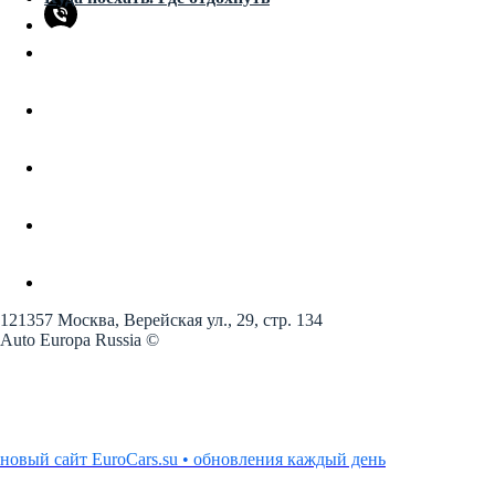
121357 Москва, Верейская ул., 29, стр. 134
Auto Europa Russia ©
новый сайт EuroCars.su • обновления каждый день