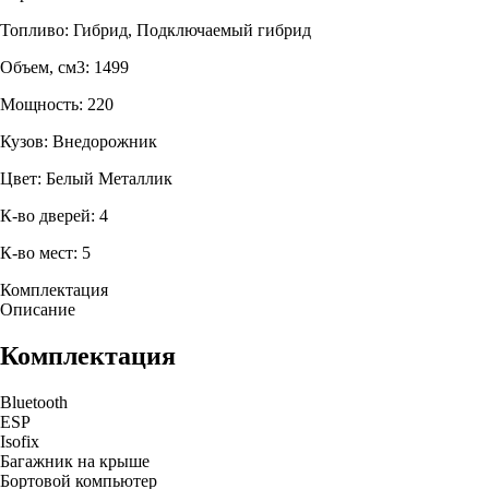
Топливо: Гибрид, Подключаемый гибрид
Объем, см3: 1499
Мощность: 220
Кузов: Внедорожник
Цвет: Белый Металлик
К-во дверей: 4
К-во мест: 5
Комплектация
Описание
Комплектация
Bluetooth
ESP
Isofix
Багажник на крыше
Бортовой компьютер