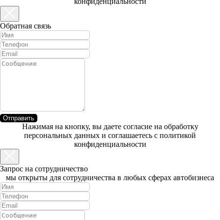
конфиденциальности
Обратная связь
Отправить
Нажимая на кнопку, вы даете согласие на обработку
персональных данных и соглашаетесь c политикой
конфиденциальности
Запрос на сотрудничество
мы открыты для сотрудничества в любых сферах автобизнеса