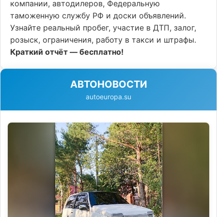
компании, автодилеров, Федеральную
таможенную службу РФ и доски объявлений.
Узнайте реальный пробег, участие в ДТП, залог,
розыск, ограничения, работу в такси и штрафы.
Краткий отчёт — бесплатно!
АВТОНОВОСТИ
autoeuropa.su