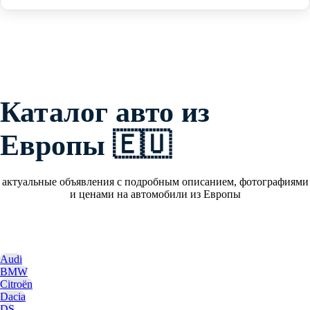
Каталог авто из
Европы 🇪🇺
актуальные объявления с подробным описанием, фотографиями
и ценами на автомобили из Европы
Audi
BMW
Citroën
Dacia
DS