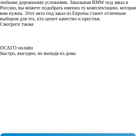
любыми дорожными условиями. Заказывая BMW под заказ в
Россию, вы можете подобрать именно ту комплектацию, которая
вам нужна. Этот авто под заказ из Европы станет отличным
выбором для тех, кто ценит качество и престиж.
Смотрите также
ОСАГО онлайн
быстро, выгодно, не выходя из дома