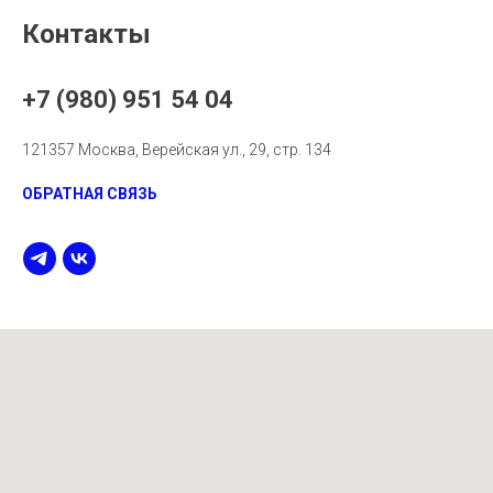
Контакты
+7 (980) 951 54 04
121357 Москва, Верейская ул., 29, стр. 134
ОБРАТНАЯ СВЯЗЬ