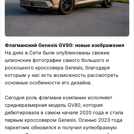
Флагманский Genesis GV90: новые изображения
На днях в Сети были опубликованы свежие
шпионские фотографии самого большого и
роскошного кроссовера Genesis, благодаря
которым у нас есть возможность рассмотреть
основные особенности его дизайна.
Сегодня роль флагмана компании исполняет
среднеразмерная модель GV80, которая
дебютировала в самом начале 2020 года и стала
первым кроссовером Genesis. Осенью 2023 года
паркетник обновился и получил купеобразную