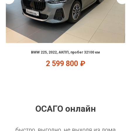
BMW 225, 2022, АКПП, пробег 32100 км
2 599 800
₽
ОСАГО онлайн
быстро, выгодно, не выходя из дома