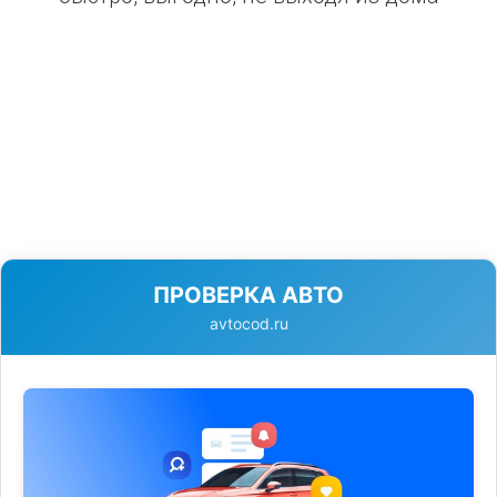
ПРОВЕРКА АВТО
avtocod.ru