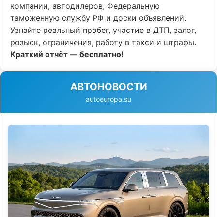
компании, автодилеров, Федеральную
таможенную службу РФ и доски объявлений.
Узнайте реальный пробег, участие в ДТП, залог,
розыск, ограничения, работу в такси и штрафы.
Краткий отчёт — бесплатно!
АВТОНОВОСТИ
autoeuropa.su