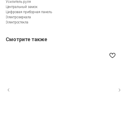
Усилитель руля
Центральный замок
Цифровая приборная панель
Электрозеркала
Электростекла
Смотрите также