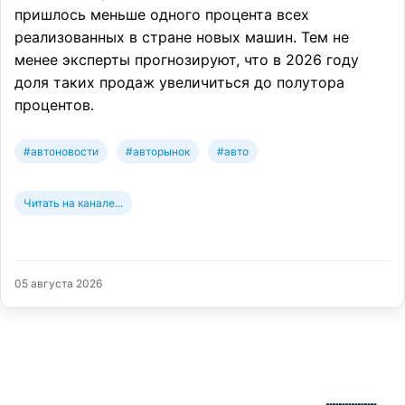
пришлось меньше одного процента всех
реализованных в стране новых машин. Тем не
менее эксперты прогнозируют, что в 2026 году
доля таких продаж увеличиться до полутора
процентов.
#автоновости
#авторынок
#авто
Читать на канале...
05 августа 2026