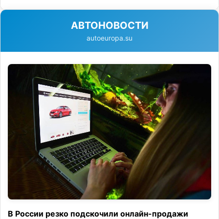
АВТОНОВОСТИ
autoeuropa.su
В России резко подскочили онлайн-продажи