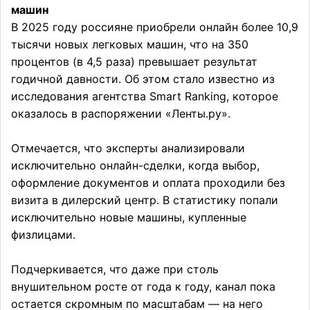
машин
В 2025 году россияне приобрели онлайн более 10,9
тысячи новых легковых машин, что на 350
процентов (в 4,5 раза) превышает результат
годичной давности. Об этом стало известно из
исследования агентства Smart Ranking, которое
оказалось в распоряжении «Ленты.ру».
Отмечается, что эксперты анализировали
исключительно онлайн-сделки, когда выбор,
оформление документов и оплата проходили без
визита в дилерский центр. В статистику попали
исключительно новые машины, купленные
физлицами.
Подчеркивается, что даже при столь
внушительном росте от года к году, канал пока
остается скромным по масштабам — на него