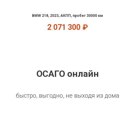
BMW 218, 2023, АКПП, пробег 30000 км
2 071 300
₽
ОСАГО онлайн
быстро, выгодно, не выходя из дома