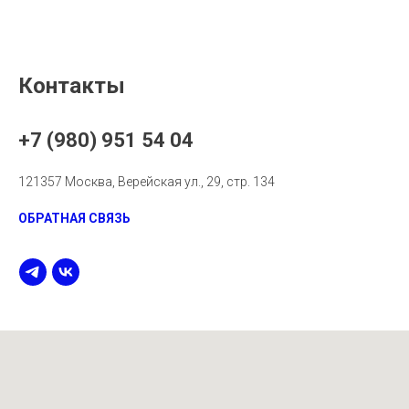
Контакты
+7 (980) 951 54 04
121357 Москва, Верейская ул., 29, стр. 134
ОБРАТНАЯ СВЯЗЬ