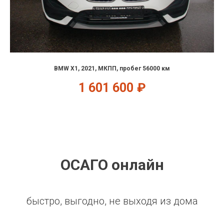
BMW X1, 2021, МКПП, пробег 56000 км
1 601 600
₽
ОСАГО онлайн
быстро, выгодно, не выходя из дома