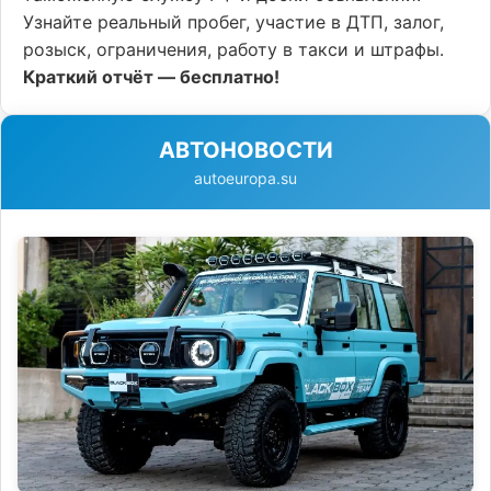
Узнайте реальный пробег, участие в ДТП, залог,
розыск, ограничения, работу в такси и штрафы.
Краткий отчёт — бесплатно!
АВТОНОВОСТИ
autoeuropa.su