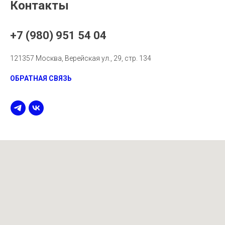
Контакты
+7 (980) 951 54 04
121357 Москва, Верейская ул., 29, стр. 134
ОБРАТНАЯ СВЯЗЬ