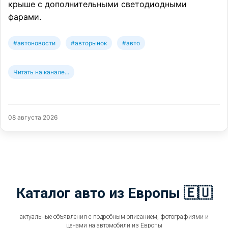
крыше с дополнительными светодиодными
фарами.
#автоновости
#авторынок
#авто
Читать на канале...
08 августа 2026
Каталог авто из Европы 🇪🇺
актуальные объявления с подробным описанием, фотографиями и
ценами на автомобили из Европы