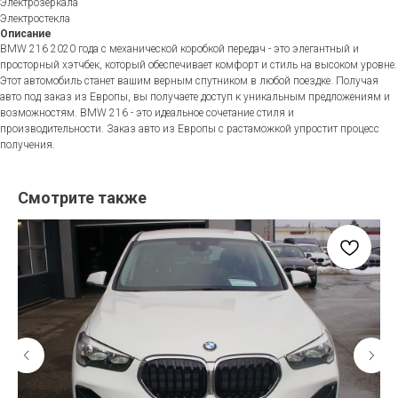
Электрозеркала
Электростекла
Описание
BMW 216 2020 года с механической коробкой передач - это элегантный и
просторный хэтчбек, который обеспечивает комфорт и стиль на высоком уровне.
Этот автомобиль станет вашим верным спутником в любой поездке. Получая
авто под заказ из Европы, вы получаете доступ к уникальным предложениям и
возможностям. BMW 216 - это идеальное сочетание стиля и
производительности. Заказ авто из Европы с растаможкой упростит процесс
получения.
Смотрите также