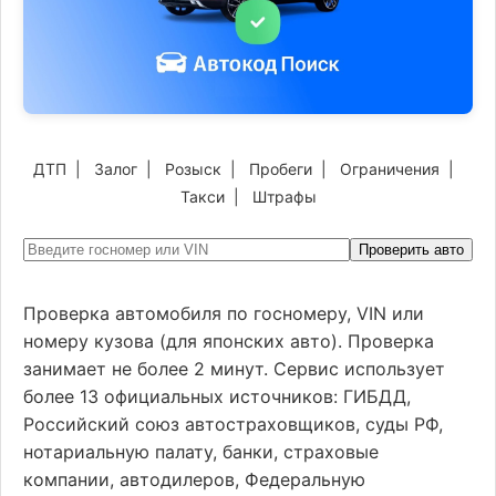
ДТП
|
Залог
|
Розыск
|
Пробеги
|
Ограничения
|
Такси
|
Штрафы
Проверить авто
Проверка автомобиля по госномеру, VIN или
номеру кузова (для японских авто). Проверка
занимает не более 2 минут. Сервис использует
более 13 официальных источников: ГИБДД,
Российский союз автостраховщиков, суды РФ,
нотариальную палату, банки, страховые
компании, автодилеров, Федеральную