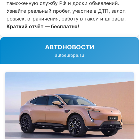
таможенную службу РФ и доски объявлений.
Узнайте реальный пробег, участие в ДТП, залог,
розыск, ограничения, работу в такси и штрафы.
Краткий отчёт — бесплатно!
АВТОНОВОСТИ
autoeuropa.su