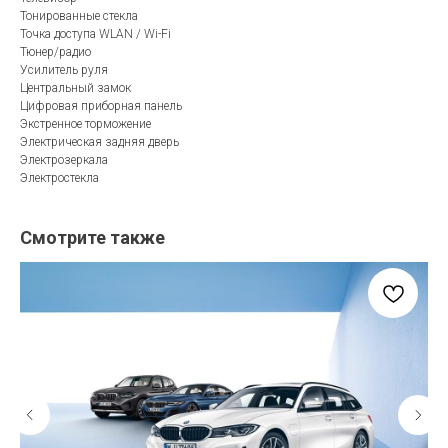
Тонированные стекла
Точка доступа WLAN / Wi-Fi
Тюнер/радио
Усилитель руля
Центральный замок
Цифровая приборная панель
Экстренное торможение
Электрическая задняя дверь
Электрозеркала
Электростекла
Смотрите также