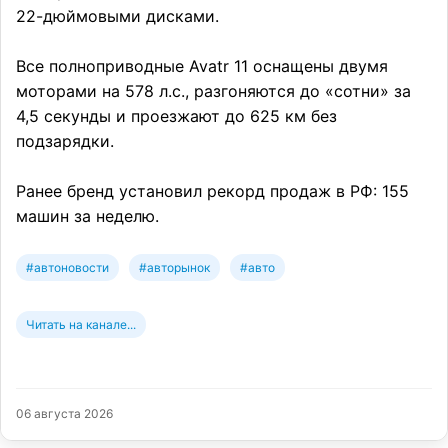
22-дюймовыми дисками.
Все полноприводные Avatr 11 оснащены двумя
моторами на 578 л.с., разгоняются до «сотни» за
4,5 секунды и проезжают до 625 км без
подзарядки.
Ранее бренд установил рекорд продаж в РФ: 155
машин за неделю.
#автоновости
#авторынок
#авто
Читать на канале...
06 августа 2026