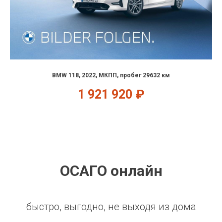
BMW 118, 2022, МКПП, пробег 29632 км
1 921 920
₽
ОСАГО онлайн
быстро, выгодно, не выходя из дома