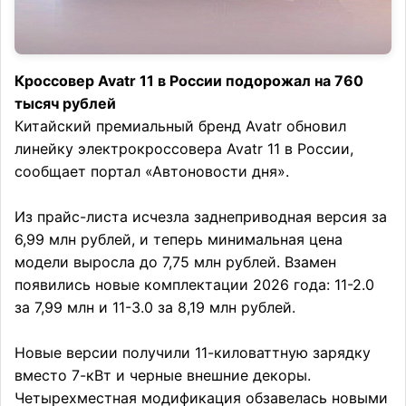
Кроссовер Avatr 11 в России подорожал на 760
тысяч рублей
Китайский премиальный бренд Avatr обновил
линейку электрокроссовера Avatr 11 в России,
сообщает портал «Автоновости дня».
Из прайс-листа исчезла заднеприводная версия за
6,99 млн рублей, и теперь минимальная цена
модели выросла до 7,75 млн рублей. Взамен
появились новые комплектации 2026 года: 11-2.0
за 7,99 млн и 11-3.0 за 8,19 млн рублей.
Новые версии получили 11-киловаттную зарядку
вместо 7-кВт и черные внешние декоры.
Четырехместная модификация обзавелась новыми