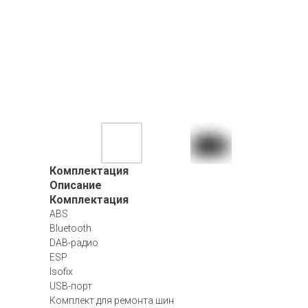
Комплектация
Описание
Комплектация
ABS
Bluetooth
DAB-радио
ESP
Isofix
USB-порт
Комплект для ремонта шин