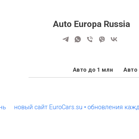
Auto Europa Russia
Авто до 1 млн
Авто 
новый сайт EuroCars.su • обновления каждый д