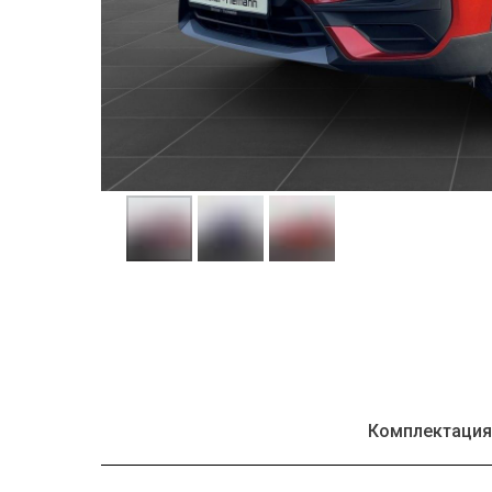
Комплектаци