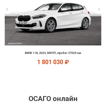
BMW 118, 2023, МКПП, пробег 37029 км
1 801 030
₽
ОСАГО онлайн