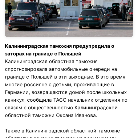
Калининградская таможня предупредила о
заторах на границе с Польшей
Калининградская областная таможня
спрогнозировала автомобильные очереди на
границе с Польшей в эти выходные. В это время
многие россияне с детьми, проживающие в
Германии, возвращаются домой после школьных
каникул, сообщила ТАСС начальник отделения по
связям с общественностью Калининградской
областной таможни Оксана Иванова.
Также в Калининградской областной таможне