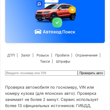
ДТП
|
Залог
|
Розыск
|
Пробеги
|
Ограничения
|
Такси
|
Штрафы
Проверить авто
Проверка автомобиля по госномеру, VIN или
номеру кузова (для японских авто). Проверка
занимает не более 2 минут. Сервис использует
более 13 официальных источников: ГИБДД,