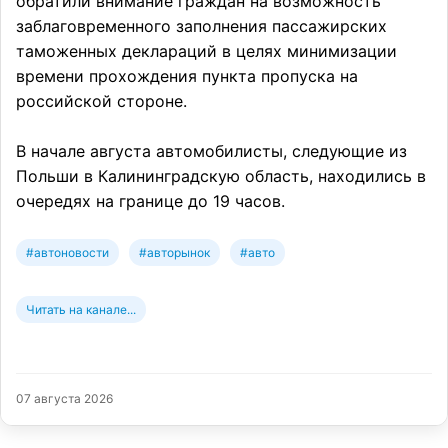
обратили внимание граждан на возможность
заблаговременного заполнения пассажирских
таможенных деклараций в целях минимизации
времени прохождения пункта пропуска на
российской стороне.
В начале августа автомобилисты, следующие из
Польши в Калининградскую область, находились в
очередях на границе до 19 часов.
#автоновости
#авторынок
#авто
Читать на канале...
07 августа 2026