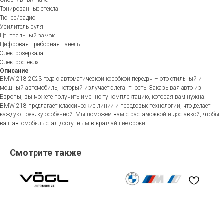
Тонированные стекла
Тюнер/радио
Усилитель руля
Центральный замок
Цифровая приборная панель
Электрозеркала
Электростекла
Описание
BMW 218 2023 года с автоматической коробкой передач – это стильный и
мощный автомобиль, который излучает элегантность. Заказывая авто из
Европы, вы можете получить именно ту комплектацию, которая вам нужна.
BMW 218 предлагает классические линии и передовые технологии, что делает
каждую поездку особенной. Мы поможем вам с растаможкой и доставкой, чтобы
ваш автомобиль стал доступным в кратчайшие сроки.
Смотрите также