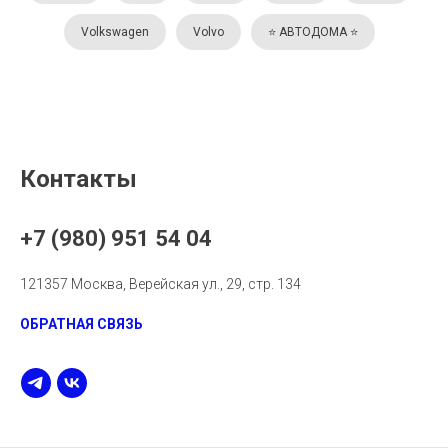
Volkswagen
Volvo
⭐️ АВТОДОМА ⭐️
Контакты
+7 (980) 951 54 04
121357 Москва, Верейская ул., 29, стр. 134
ОБРАТНАЯ СВЯЗЬ