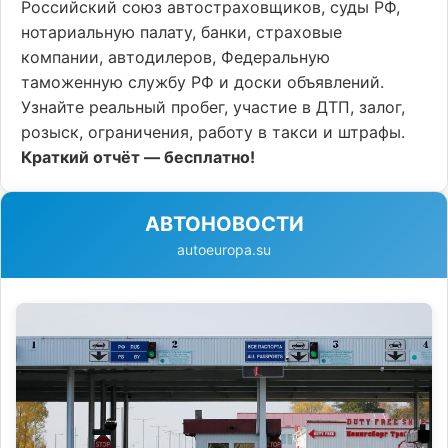
Российский союз автостраховщиков, суды РФ,
нотариальную палату, банки, страховые
компании, автодилеров, Федеральную
таможенную службу РФ и доски объявлений.
Узнайте реальный пробег, участие в ДТП, залог,
розыск, ограничения, работу в такси и штрафы.
Краткий отчёт — бесплатно!
АВТОНОВОСТИ
autoeuropa.su