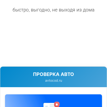
быстро, выгодно, не выходя из дома
ПРОВЕРКА АВТО
avtocod.ru