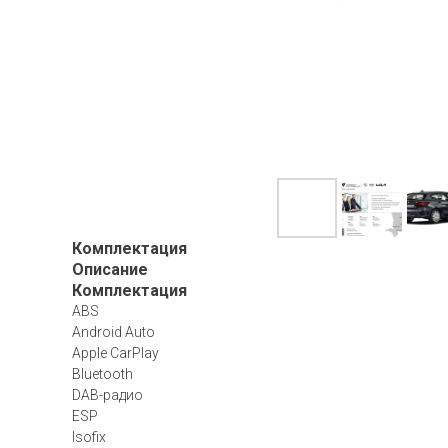
Комплектация
Описание
Комплектация
ABS
Android Auto
Apple CarPlay
Bluetooth
DAB-радио
ESP
Isofix