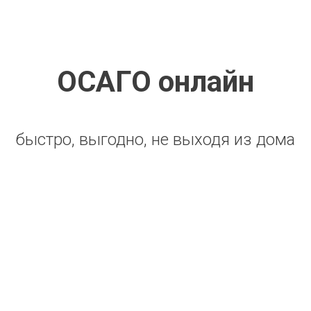
ОСАГО онлайн
быстро, выгодно, не выходя из дома