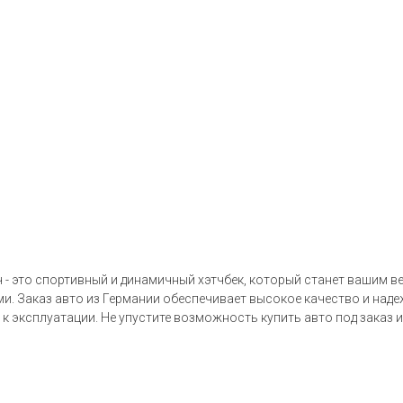
 - это спортивный и динамичный хэтчбек, который станет вашим 
. Заказ авто из Германии обеспечивает высокое качество и наде
к эксплуатации. Не упустите возможность купить авто под заказ 