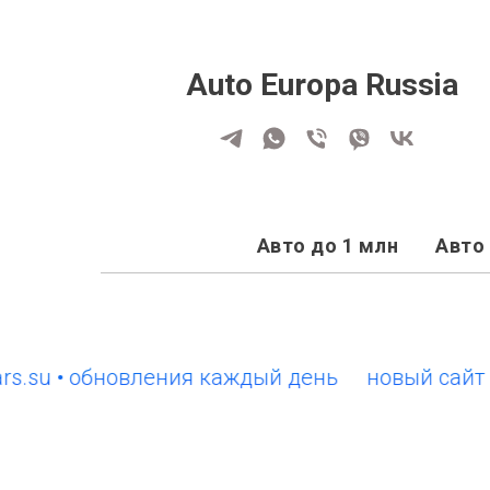
Auto Europa Russia
Авто до 1 млн
Авто 
 • обновления каждый день
новый сайт EuroC