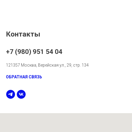
Контакты
+7 (980) 951 54 04
121357 Москва, Верейская ул., 29, стр. 134
ОБРАТНАЯ СВЯЗЬ