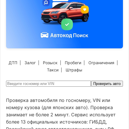
ДТП
|
Залог
|
Розыск
|
Пробеги
|
Ограничения
|
Такси
|
Штрафы
Проверить авто
Проверка автомобиля по госномеру, VIN или
номеру кузова (для японских авто). Проверка
занимает не более 2 минут. Сервис использует
более 13 официальных источников: ГИБДД,