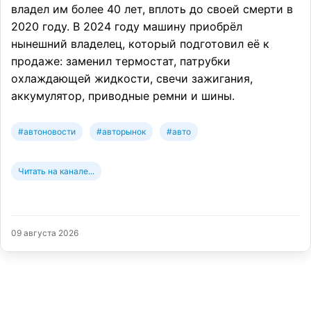
владел им более 40 лет, вплоть до своей смерти в
2020 году. В 2024 году машину приобрёл
нынешний владелец, который подготовил её к
продаже: заменил термостат, патрубки
охлаждающей жидкости, свечи зажигания,
аккумулятор, приводные ремни и шины.
#автоновости
#авторынок
#авто
Читать на канале...
09 августа 2026