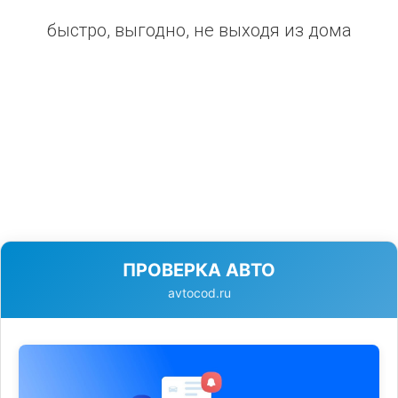
быстро, выгодно, не выходя из дома
ПРОВЕРКА АВТО
avtocod.ru