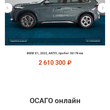
BMW X1, 2023, АКПП, пробег 36178 км
2 610 300
₽
ОСАГО онлайн