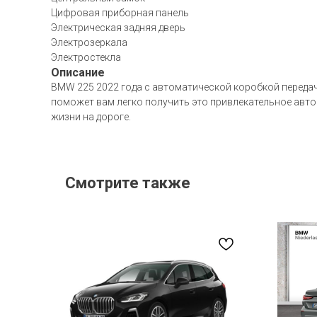
Цифровая приборная панель
Электрическая задняя дверь
Электрозеркала
Электростекла
Описание
BMW 225 2022 года с автоматической коробкой передач 
поможет вам легко получить это привлекательное авто
жизни на дороге.
Смотрите также