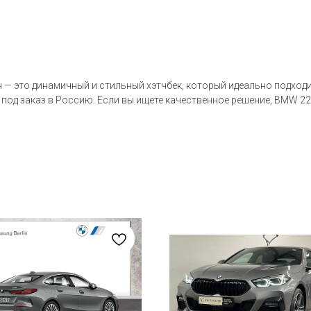
— это динамичный и стильный хэтчбек, который идеально подходит
 под заказ в Россию. Если вы ищете качественное решение, BMW 