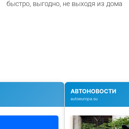
быстро, выгодно, не выходя из дома
АВТОНОВОСТИ
autoeuropa.su