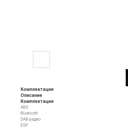
Комплектация
Описание
Комплектация
ABS
Bluetooth
DAB-радио
ESP