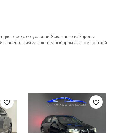
 для городских условий. Заказ авто из Европы
225 станет вашим идеальным выбором для комфортной