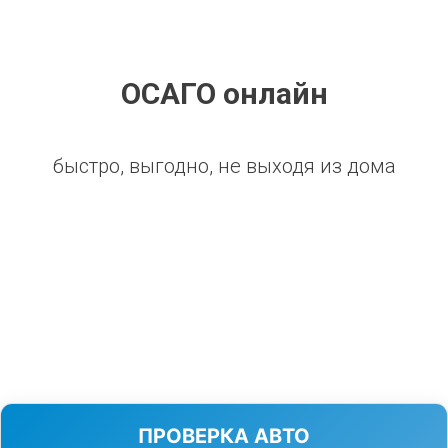
ОСАГО онлайн
быстро, выгодно, не выходя из дома
ПРОВЕРКА АВТО