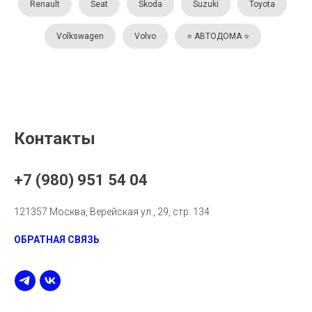
Renault
Seat
Skoda
Suzuki
Toyota
Volkswagen
Volvo
⭐️ АВТОДОМА ⭐️
Контакты
+7 (980) 951 54 04
121357 Москва, Верейская ул., 29, стр. 134
ОБРАТНАЯ СВЯЗЬ