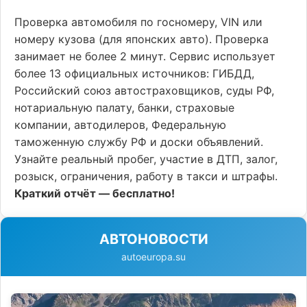
Проверка автомобиля по госномеру, VIN или
номеру кузова (для японских авто). Проверка
занимает не более 2 минут. Сервис использует
более 13 официальных источников: ГИБДД,
Российский союз автостраховщиков, суды РФ,
нотариальную палату, банки, страховые
компании, автодилеров, Федеральную
таможенную службу РФ и доски объявлений.
Узнайте реальный пробег, участие в ДТП, залог,
розыск, ограничения, работу в такси и штрафы.
Краткий отчёт — бесплатно!
АВТОНОВОСТИ
autoeuropa.su