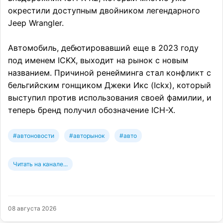
окрестили доступным двойником легендарного
Jeep Wrangler.
Автомобиль, дебютировавший еще в 2023 году
под именем ICKX, выходит на рынок с новым
названием. Причиной ренейминга стал конфликт с
бельгийским гонщиком Джеки Икс (Ickx), который
выступил против использования своей фамилии, и
теперь бренд получил обозначение ICH-X.
#автоновости
#авторынок
#авто
Читать на канале...
08 августа 2026