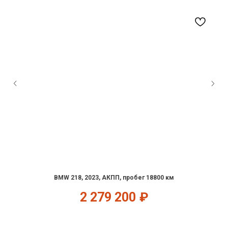
BMW 218, 2023, АКПП, пробег 18800 км
2 279 200
₽